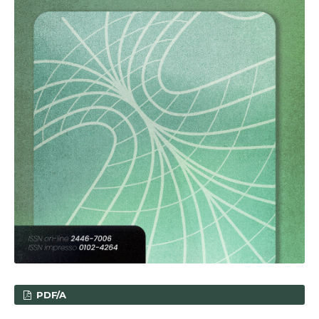
PDF/A