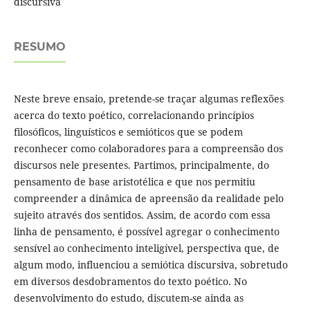
discursiva
RESUMO
Neste breve ensaio, pretende-se traçar algumas reflexões
acerca do texto poético, correlacionando princípios
filosóficos, linguísticos e semióticos que se podem
reconhecer como colaboradores para a compreensão dos
discursos nele presentes. Partimos, principalmente, do
pensamento de base aristotélica e que nos permitiu
compreender a dinâmica de apreensão da realidade pelo
sujeito através dos sentidos. Assim, de acordo com essa
linha de pensamento, é possível agregar o conhecimento
sensível ao conhecimento inteligível, perspectiva que, de
algum modo, influenciou a semiótica discursiva, sobretudo
em diversos desdobramentos do texto poético. No
desenvolvimento do estudo, discutem-se ainda as