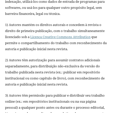
indexação, utilizá-los como dados de entrada de programas para
softwares, ou usá-los para qualquer outro propósito legal, sem
barreira financeira, legal ou técnica.
1) Autores mantém os direitos autorais e concedem à revista o
direito de primeira publicação, com o trabalho simultaneamente
licenciado sob a
Licença Creative Commons Attribution
que
permite o compartilhamento do trabalho com reconhecimento da
autoria e publicação inicial nesta revista.
2) Autores têm autorização para assumir contratos adicionais
separadamente, para distribuição não-exclusiva da versão do
trabalho publicada nesta revista (ex.: publicar em repositório
institucional ou como capítulo de livro), com reconhecimento de
autoria e publicação inicial nesta revista.
3) Autores têm permissão para publicar e distribuir seu trabalho
online (ex.: em repositórios institucionais ou na sua página
pessoal) a qualquer ponto antes ou durante o processo editorial,