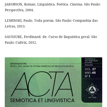
JAKOBSON, Roman. Linguística. Poética. Cinema. São Paulo:
Perspectiva, 2004.
LEMINSKI, Paulo. Toda poesia. São Paulo: Companhia das
Letras, 2013.
SAUSSURE, Ferdinand. de. Curso de linguística geral. São
Paulo: Cultrix, 2012.