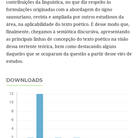
contribuições da linguística, no que diz respeito às
formulações originadas com a abordagem do signo
saussuriano, revista e ampliada por outros estudiosos da
área, na aplicabilidade do texto poético. É desse modo que,
finalmente, chegamos à semiótica discursiva, apresentando
as principais linhas de concepção do texto poético na visão
dessa vertente teórica, bem como destacando alguns
daqueles que se ocuparam da questão a partir desse viés de
estudos.
DOWNLOADS