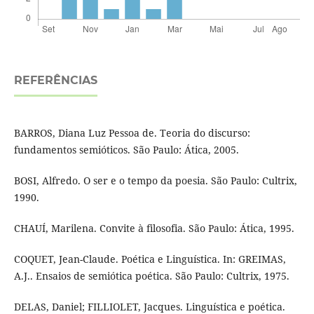
REFERÊNCIAS
BARROS, Diana Luz Pessoa de. Teoria do discurso:
fundamentos semióticos. São Paulo: Ática, 2005.
BOSI, Alfredo. O ser e o tempo da poesia. São Paulo: Cultrix,
1990.
CHAUÍ, Marilena. Convite à filosofia. São Paulo: Ática, 1995.
COQUET, Jean-Claude. Poética e Linguística. In: GREIMAS,
A.J.. Ensaios de semiótica poética. São Paulo: Cultrix, 1975.
DELAS, Daniel; FILLIOLET, Jacques. Linguística e poética.