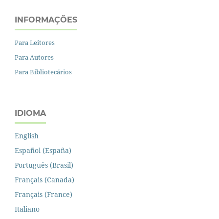
INFORMAÇÕES
Para Leitores
Para Autores
Para Bibliotecários
IDIOMA
English
Español (España)
Português (Brasil)
Français (Canada)
Français (France)
Italiano