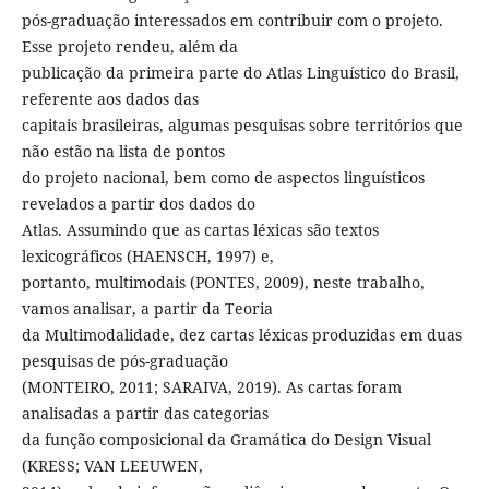
pós-graduação interessados em contribuir com o projeto.
Esse projeto rendeu, além da
publicação da primeira parte do Atlas Linguístico do Brasil,
referente aos dados das
capitais brasileiras, algumas pesquisas sobre territórios que
não estão na lista de pontos
do projeto nacional, bem como de aspectos linguísticos
revelados a partir dos dados do
Atlas. Assumindo que as cartas léxicas são textos
lexicográficos (HAENSCH, 1997) e,
portanto, multimodais (PONTES, 2009), neste trabalho,
vamos analisar, a partir da Teoria
da Multimodalidade, dez cartas léxicas produzidas em duas
pesquisas de pós-graduação
(MONTEIRO, 2011; SARAIVA, 2019). As cartas foram
analisadas a partir das categorias
da função composicional da Gramática do Design Visual
(KRESS; VAN LEEUWEN,