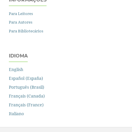
Para Leitores
Para Autores
Para Bibliotecários
IDIOMA
English
Español (España)
Português (Brasil)
Français (Canada)
Français (France)
Italiano