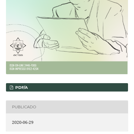
PDF/A
PUBLICADO
2020-06-29