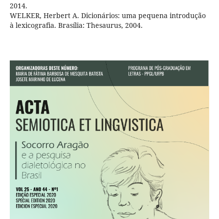
2014.
WELKER, Herbert A. Dicionários: uma pequena introdução
à lexicografia. Brasília: Thesaurus, 2004.