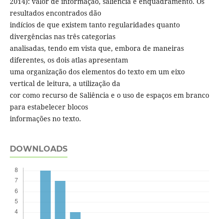
2014): valor de informação, saliência e enquadramento. Os
resultados encontrados dão
indícios de que existem tanto regularidades quanto
divergências nas três categorias
analisadas, tendo em vista que, embora de maneiras
diferentes, os dois atlas apresentam
uma organização dos elementos do texto em um eixo
vertical de leitura, a utilização da
cor como recurso de Saliência e o uso de espaços em branco
para estabelecer blocos
informações no texto.
DOWNLOADS