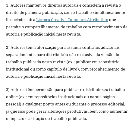
1) Autores mantém os direitos autorais e concedem à revista o
direito de primeira publicação, com o trabalho simultaneamente
licenciado sob a
Licença Creative Commons Attribution
que
permite o compartilhamento do trabalho com reconhecimento da
autoria e publicação inicial nesta revista.
2) Autores têm autorização para assumir contratos adicionais
separadamente, para distribuição não-exclusiva da versão do
trabalho publicada nesta revista (ex.: publicar em repositório
institucional ou como capítulo de livro), com reconhecimento de
autoria e publicação inicial nesta revista.
3) Autores têm permissão para publicar e distribuir seu trabalho
online (ex.: em repositórios institucionais ou na sua página
pessoal) a qualquer ponto antes ou durante o processo editorial,
já que isso pode gerar alterações produtivas, bem como aumentar
o impacto e a citação do trabalho publicado.