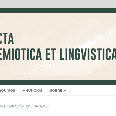
RQUIVOS
ANÚNCIOS
SOBRE
ICA ET LINGVÍSTICA
/
ARTIGOS