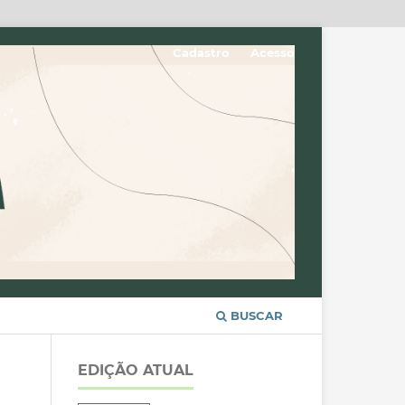
Cadastro
Acesso
BUSCAR
EDIÇÃO ATUAL