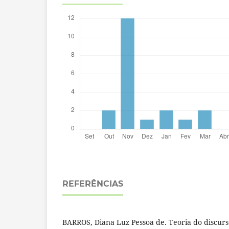
REFERÊNCIAS
BARROS, Diana Luz Pessoa de. Teoria do discur