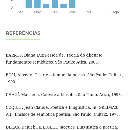
REFERÊNCIAS
BARROS, Diana Luz Pessoa de. Teoria do discurso:
fundamentos semióticos. São Paulo: Ática, 2005.
BOSI, Alfredo. O ser e o tempo da poesia. São Paulo: Cultrix,
1990.
CHAUÍ, Marilena. Convite à filosofia. São Paulo: Ática, 1995.
COQUET, Jean-Claude. Poética e Linguística. In: GREIMAS,
A.J.. Ensaios de semiótica poética. São Paulo: Cultrix, 1975.
DELAS, Daniel; FILLIOLET, Jacques. Linguística e poética.