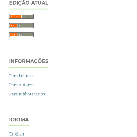
EDIÇÃO ATUAL
INFORMAÇÕES
Para Leitores
Para Autores
Para Bibliotecários
IDIOMA
English