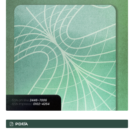
PDF/A