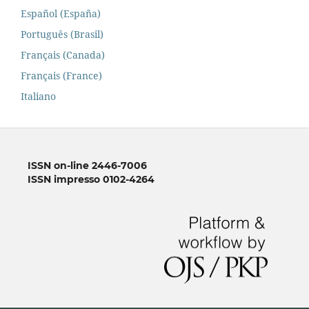
Español (España)
Português (Brasil)
Français (Canada)
Français (France)
Italiano
ISSN on-line 2446-7006
ISSN impresso 0102-4264