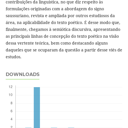
contribuições da linguística, no que diz respeito às
formulações originadas com a abordagem do signo
saussuriano, revista e ampliada por outros estudiosos da
área, na aplicabilidade do texto poético. É desse modo que,
finalmente, chegamos à semiótica discursiva, apresentando
as principais linhas de concepção do texto poético na visão
dessa vertente teórica, bem como destacando alguns
daqueles que se ocuparam da questão a partir desse viés de
estudos.
DOWNLOADS