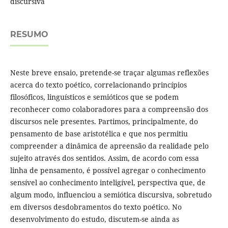
discursiva
RESUMO
Neste breve ensaio, pretende-se traçar algumas reflexões
acerca do texto poético, correlacionando princípios
filosóficos, linguísticos e semióticos que se podem
reconhecer como colaboradores para a compreensão dos
discursos nele presentes. Partimos, principalmente, do
pensamento de base aristotélica e que nos permitiu
compreender a dinâmica de apreensão da realidade pelo
sujeito através dos sentidos. Assim, de acordo com essa
linha de pensamento, é possível agregar o conhecimento
sensível ao conhecimento inteligível, perspectiva que, de
algum modo, influenciou a semiótica discursiva, sobretudo
em diversos desdobramentos do texto poético. No
desenvolvimento do estudo, discutem-se ainda as