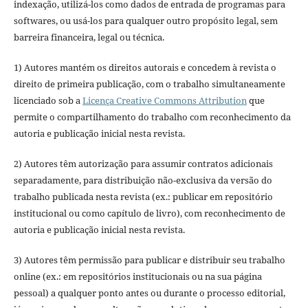
indexação, utilizá-los como dados de entrada de programas para
softwares, ou usá-los para qualquer outro propósito legal, sem
barreira financeira, legal ou técnica.
1) Autores mantém os direitos autorais e concedem à revista o
direito de primeira publicação, com o trabalho simultaneamente
licenciado sob a
Licença Creative Commons Attribution
que
permite o compartilhamento do trabalho com reconhecimento da
autoria e publicação inicial nesta revista.
2) Autores têm autorização para assumir contratos adicionais
separadamente, para distribuição não-exclusiva da versão do
trabalho publicada nesta revista (ex.: publicar em repositório
institucional ou como capítulo de livro), com reconhecimento de
autoria e publicação inicial nesta revista.
3) Autores têm permissão para publicar e distribuir seu trabalho
online (ex.: em repositórios institucionais ou na sua página
pessoal) a qualquer ponto antes ou durante o processo editorial,