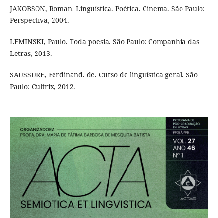
JAKOBSON, Roman. Linguística. Poética. Cinema. São Paulo:
Perspectiva, 2004.
LEMINSKI, Paulo. Toda poesia. São Paulo: Companhia das
Letras, 2013.
SAUSSURE, Ferdinand. de. Curso de linguística geral. São
Paulo: Cultrix, 2012.