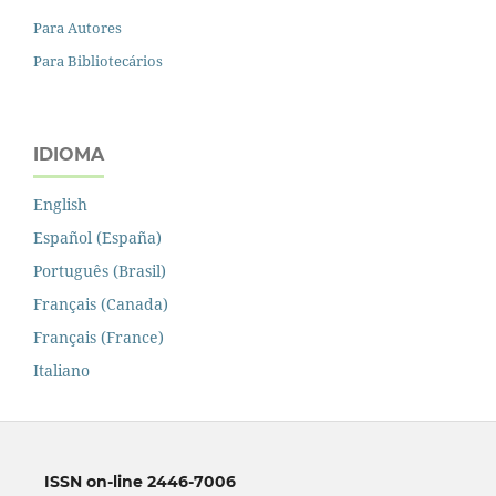
Para Autores
Para Bibliotecários
IDIOMA
English
Español (España)
Português (Brasil)
Français (Canada)
Français (France)
Italiano
ISSN on-line 2446-7006