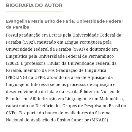
BIOGRAFIA DO AUTOR
Evangelina Maria Brito de Faria,
Universidade Federal
da Paraíba
Possui graduação em Letras pela Universidade Federal da
Paraíba (1982), mestrado em Língua Portuguesa pela
Universidade Federal da Paraíba (1993) e doutorado em
Linguística pela Universidade Federal de Pernambuco
(2002). É professora Titular da Universidade Federal da
Paraíba, membro da Pós-Graduação de Linguística
(PROLING) da UFPB, atuando na área de Aquisição da
Linguagem. Interessa-se pelos processos de aquisição e
desenvolvimento da fala e da escrita.É líder do Núcleo de
Estudos em Alfabetização em Linguagem e em Matemática,
cadastrado no Diretório dos Grupos de Pesquisa no Brasil do
CNPq. Faz parte do banco de Avaliadores do Sistema
Nacional de Avaliação do Ensino Superior (SINAES).