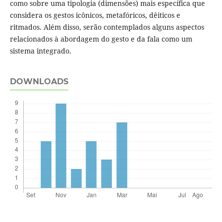
como sobre uma tipologia (dimensões) mais específica que
considera os gestos icônicos, metafóricos, dêiticos e
ritmados. Além disso, serão contemplados alguns aspectos
relacionados à abordagem do gesto e da fala como um
sistema integrado.
DOWNLOADS