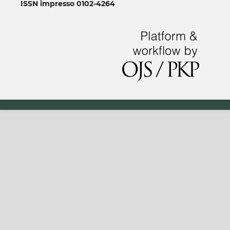
ISSN impresso 0102-4264