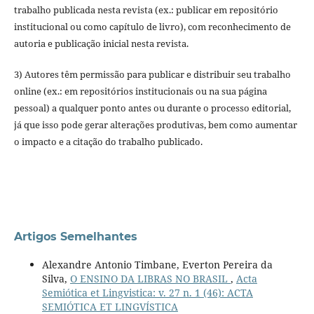
trabalho publicada nesta revista (ex.: publicar em repositório
institucional ou como capítulo de livro), com reconhecimento de
autoria e publicação inicial nesta revista.
3) Autores têm permissão para publicar e distribuir seu trabalho
online (ex.: em repositórios institucionais ou na sua página
pessoal) a qualquer ponto antes ou durante o processo editorial,
já que isso pode gerar alterações produtivas, bem como aumentar
o impacto e a citação do trabalho publicado.
Artigos Semelhantes
Alexandre Antonio Timbane, Everton Pereira da
Silva,
O ENSINO DA LIBRAS NO BRASIL
,
Acta
Semiótica et Lingvistica: v. 27 n. 1 (46): ACTA
SEMIÓTICA ET LINGVÍSTICA