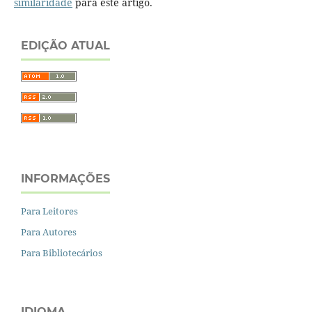
similaridade
para este artigo.
EDIÇÃO ATUAL
INFORMAÇÕES
Para Leitores
Para Autores
Para Bibliotecários
IDIOMA