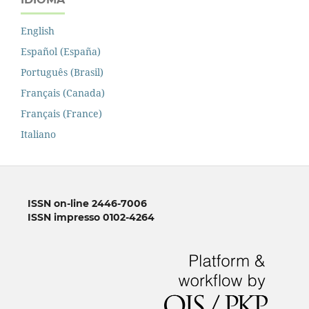
English
Español (España)
Português (Brasil)
Français (Canada)
Français (France)
Italiano
ISSN on-line 2446-7006
ISSN impresso 0102-4264