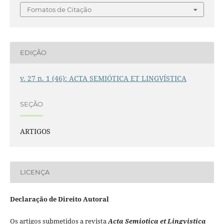
Fomatos de Citação
EDIÇÃO
v. 27 n. 1 (46): ACTA SEMIÓTICA ET LINGVÍSTICA
SEÇÃO
ARTIGOS
LICENÇA
Declaração de Direito Autoral
Os artigos submetidos a revista
Acta Semiotica et Lingvistica