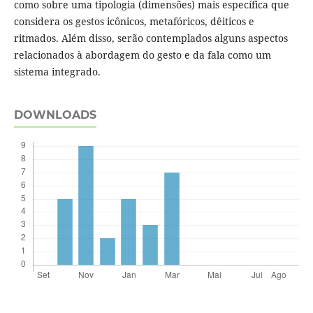
como sobre uma tipologia (dimensões) mais específica que
considera os gestos icônicos, metafóricos, dêiticos e
ritmados. Além disso, serão contemplados alguns aspectos
relacionados à abordagem do gesto e da fala como um
sistema integrado.
DOWNLOADS