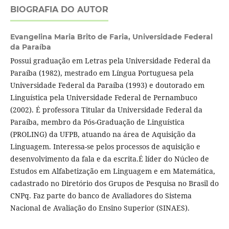
BIOGRAFIA DO AUTOR
Evangelina Maria Brito de Faria,
Universidade Federal
da Paraíba
Possui graduação em Letras pela Universidade Federal da
Paraíba (1982), mestrado em Língua Portuguesa pela
Universidade Federal da Paraíba (1993) e doutorado em
Linguística pela Universidade Federal de Pernambuco
(2002). É professora Titular da Universidade Federal da
Paraíba, membro da Pós-Graduação de Linguística
(PROLING) da UFPB, atuando na área de Aquisição da
Linguagem. Interessa-se pelos processos de aquisição e
desenvolvimento da fala e da escrita.É líder do Núcleo de
Estudos em Alfabetização em Linguagem e em Matemática,
cadastrado no Diretório dos Grupos de Pesquisa no Brasil do
CNPq. Faz parte do banco de Avaliadores do Sistema
Nacional de Avaliação do Ensino Superior (SINAES).