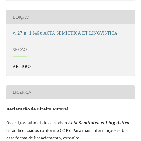
EDIÇÃO
v. 27 n. 1 (46): ACTA SEMIÓTICA ET LINGVÍSTICA
SEÇÃO
ARTIGOS
LICENÇA
Declaração de Direito Autoral
Os artigos submetidos a revista
Acta Semiotica et Lingvistica
estão licenciados conforme CC BY. Para mais informações sobre
essa forma de licenciamento, consulte: