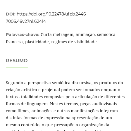
DOI:
https://doi.org/10.22478/ufpb.2446-
7006.46v27n1.62414
Curta-metragem, animação, semiótica
Palavras-chave:
francesa, plasticidade, regimes de visibilidade
RESUMO
Segundo a perspectiva semiótica discursiva, os produtos da
criação artística e projetual podem ser tomados enquanto
textos - totalidades compostas pela articulação de diferentes
formas de linguagem. Nestes termos, peças audiovisuais
como filmes, animações e outras manifestações integram
distintas formas de expressão na apresentação de um
mesmo conteúdo, o que pressupõe a organização da