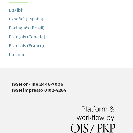
English
Español (España)
Português (Brasil)
Français (Canada)
Français (France)
Italiano
ISSN on-line 2446-7006
ISSN impresso 0102-4264