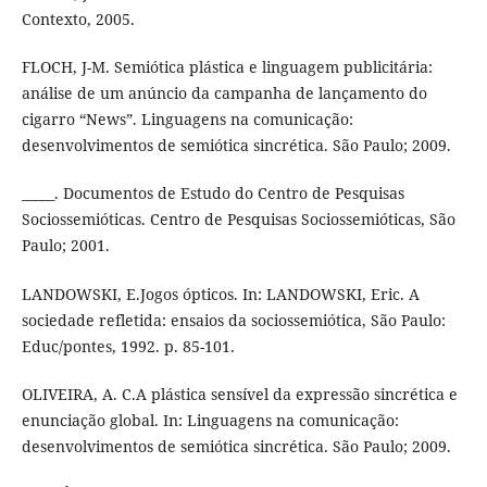
Contexto, 2005.
FLOCH, J-M. Semiótica plástica e linguagem publicitária:
análise de um anúncio da campanha de lançamento do
cigarro “News”. Linguagens na comunicação:
desenvolvimentos de semiótica sincrética. São Paulo; 2009.
_____. Documentos de Estudo do Centro de Pesquisas
Sociossemióticas. Centro de Pesquisas Sociossemióticas, São
Paulo; 2001.
LANDOWSKI, E.Jogos ópticos. In: LANDOWSKI, Eric. A
sociedade refletida: ensaios da sociossemiótica, São Paulo:
Educ/pontes, 1992. p. 85-101.
OLIVEIRA, A. C.A plástica sensível da expressão sincrética e
enunciação global. In: Linguagens na comunicação:
desenvolvimentos de semiótica sincrética. São Paulo; 2009.