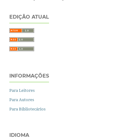
EDIÇÃO ATUAL
INFORMAÇÕES
Para Leitores
Para Autores
Para Bibliotecários
IDIOMA