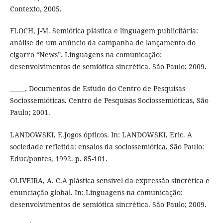
Contexto, 2005.
FLOCH, J-M. Semiótica plástica e linguagem publicitária:
análise de um anúncio da campanha de lançamento do
cigarro “News”. Linguagens na comunicação:
desenvolvimentos de semiótica sincrética. São Paulo; 2009.
_____. Documentos de Estudo do Centro de Pesquisas
Sociossemióticas. Centro de Pesquisas Sociossemióticas, São
Paulo; 2001.
LANDOWSKI, E.Jogos ópticos. In: LANDOWSKI, Eric. A
sociedade refletida: ensaios da sociossemiótica, São Paulo:
Educ/pontes, 1992. p. 85-101.
OLIVEIRA, A. C.A plástica sensível da expressão sincrética e
enunciação global. In: Linguagens na comunicação:
desenvolvimentos de semiótica sincrética. São Paulo; 2009.