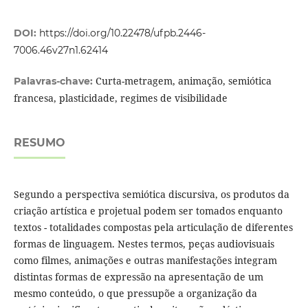
DOI:
https://doi.org/10.22478/ufpb.2446-
7006.46v27n1.62414
Curta-metragem, animação, semiótica
Palavras-chave:
francesa, plasticidade, regimes de visibilidade
RESUMO
Segundo a perspectiva semiótica discursiva, os produtos da
criação artística e projetual podem ser tomados enquanto
textos - totalidades compostas pela articulação de diferentes
formas de linguagem. Nestes termos, peças audiovisuais
como filmes, animações e outras manifestações integram
distintas formas de expressão na apresentação de um
mesmo conteúdo, o que pressupõe a organização da