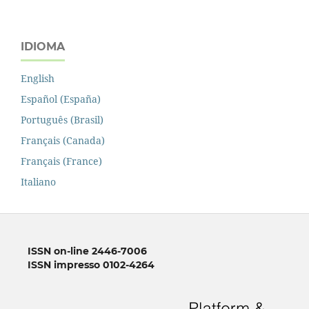
IDIOMA
English
Español (España)
Português (Brasil)
Français (Canada)
Français (France)
Italiano
ISSN on-line 2446-7006
ISSN impresso 0102-4264