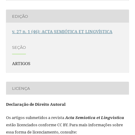
EDIÇÃO
v. 27 n. 1 (46): ACTA SEMIÓTICA ET LINGVÍSTICA
SEÇÃO
ARTIGOS
LICENÇA
Declaração de Direito Autoral
Os artigos submetidos a revista
Acta Semiotica et Lingvistica
estão licenciados conforme CC BY. Para mais informações sobre
essa forma de licenciamento, consulte: