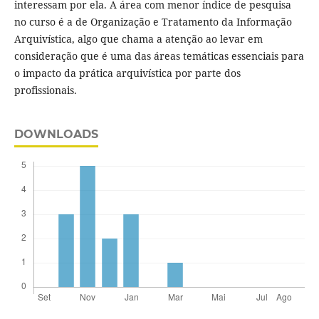
interessam por ela. A área com menor índice de pesquisa
no curso é a de Organização e Tratamento da Informação
Arquivística, algo que chama a atenção ao levar em
consideração que é uma das áreas temáticas essenciais para
o impacto da prática arquivística por parte dos
profissionais.
DOWNLOADS