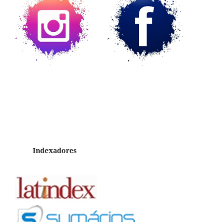
Indexadores