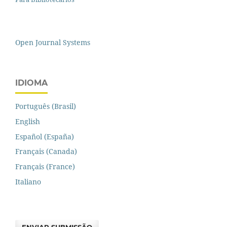
Open Journal Systems
IDIOMA
Português (Brasil)
English
Español (España)
Français (Canada)
Français (France)
Italiano