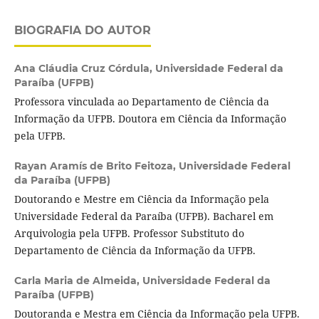
BIOGRAFIA DO AUTOR
Ana Cláudia Cruz Córdula,
Universidade Federal da
Paraíba (UFPB)
Professora vinculada ao Departamento de Ciência da
Informação da UFPB. Doutora em Ciência da Informação
pela UFPB.
Rayan Aramís de Brito Feitoza,
Universidade Federal
da Paraíba (UFPB)
Doutorando e Mestre em Ciência da Informação pela
Universidade Federal da Paraíba (UFPB). Bacharel em
Arquivologia pela UFPB. Professor Substituto do
Departamento de Ciência da Informação da UFPB.
Carla Maria de Almeida,
Universidade Federal da
Paraíba (UFPB)
Doutoranda e Mestra em Ciência da Informação pela UFPB.