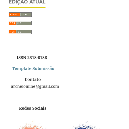
EDIÇÃO ATUAL
ISSN 2318-6186
Template Submissão
Contato
archeionline@gmail.com
Redes Sociais