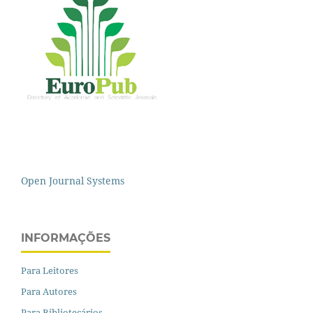
Open Journal Systems
INFORMAÇÕES
Para Leitores
Para Autores
Para Bibliotecários