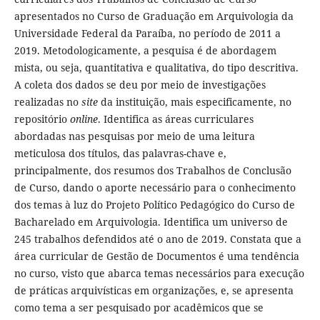
apresentados no Curso de Graduação em Arquivologia da
Universidade Federal da Paraíba, no período de 2011 a
2019. Metodologicamente, a pesquisa é de abordagem
mista, ou seja, quantitativa e qualitativa, do tipo descritiva.
A coleta dos dados se deu por meio de investigações
realizadas no
site
da instituição, mais especificamente, no
repositório
online
. Identifica as áreas curriculares
abordadas nas pesquisas por meio de uma leitura
meticulosa dos títulos, das palavras-chave e,
principalmente, dos resumos dos Trabalhos de Conclusão
de Curso, dando o aporte necessário para o conhecimento
dos temas à luz do Projeto Político Pedagógico do Curso de
Bacharelado em Arquivologia. Identifica um universo de
245 trabalhos defendidos até o ano de 2019. Constata que a
área curricular de Gestão de Documentos é uma tendência
no curso, visto que abarca temas necessários para execução
de práticas arquivísticas em organizações, e, se apresenta
como tema a ser pesquisado por acadêmicos que se