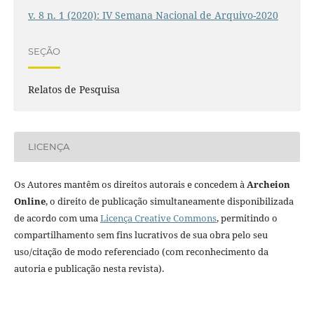
v. 8 n. 1 (2020): IV Semana Nacional de Arquivo-2020
SEÇÃO
Relatos de Pesquisa
LICENÇA
Os Autores mantêm os direitos autorais e concedem à
Archeion
Online
, o direito de publicação simultaneamente disponibilizada
de acordo com uma
Licença Creative Commons
, permitindo o
compartilhamento sem fins lucrativos de sua obra pelo seu
uso/citação de modo referenciado (com reconhecimento da
autoria e publicação nesta revista).