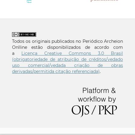
Todos os originais publicados no Periódico Archeion
Onlline estão disponibilizados de acordo com
a
Licença Creative Commons 3.0 Brasil
(obrigatoriedade de atribuição de créditos/vedado
uso comercial/vedada criação de obras
derivadas/permitida citação referenciada)
.