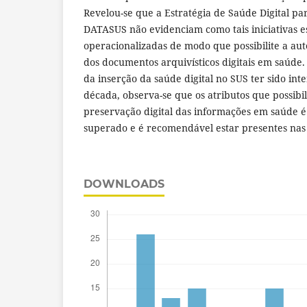
Revelou-se que a Estratégia de Saúde Digital para
DATASUS não evidenciam como tais iniciativas e
operacionalizadas de modo que possibilite a au
dos documentos arquivísticos digitais em saúde
da inserção da saúde digital no SUS ter sido int
década, observa-se que os atributos que possibi
preservação digital das informações em saúde é
superado e é recomendável estar presentes nas 
DOWNLOADS