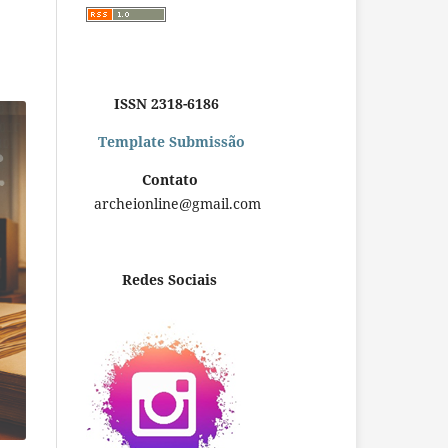
ISSN 2318-6186
Template Submissão
Contato
archeionline@gmail.com
Redes Sociais