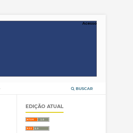
Acesso
O
BUSCAR
EDIÇÃO ATUAL