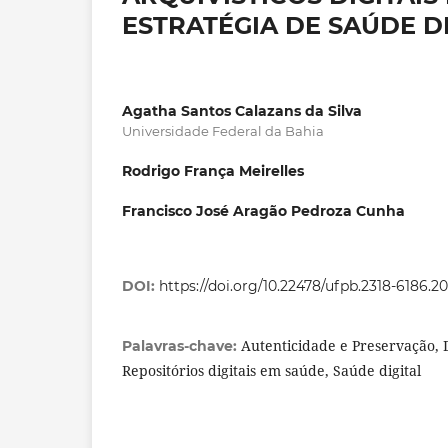
ESTRATÉGIA DE SAÚDE DI
Agatha Santos Calazans da Silva
Universidade Federal da Bahia
Rodrigo França Meirelles
Francisco José Aragão Pedroza Cunha
DOI:
https://doi.org/10.22478/ufpb.2318-6186.2
Autenticidade e Preservação,
Palavras-chave:
Repositórios digitais em saúde, Saúde digital