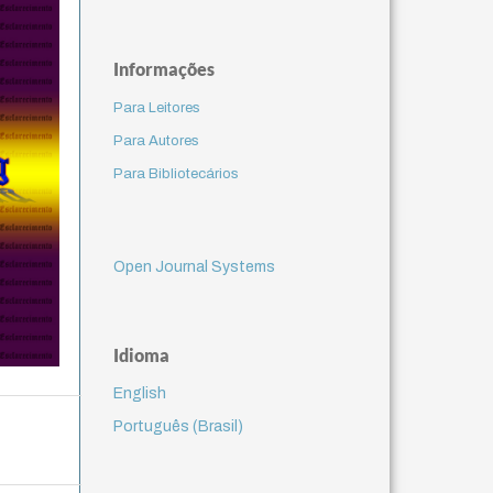
Informações
Para Leitores
Para Autores
Para Bibliotecários
Open Journal Systems
Idioma
English
Português (Brasil)