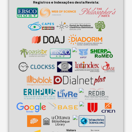
Registros e Indexações desta Revista: