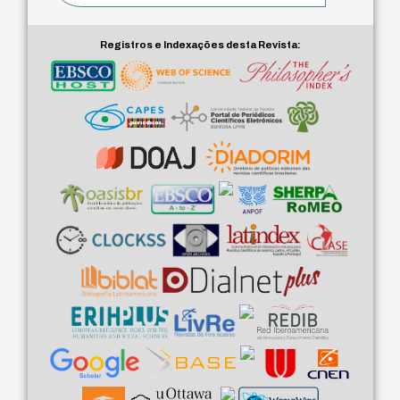
Registros e Indexações desta Revista: