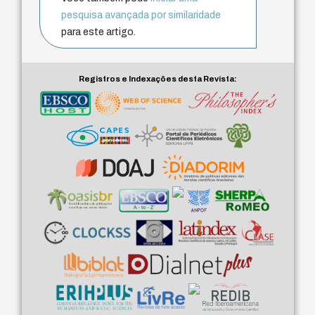
pesquisa avançada por similaridade
para este artigo.
Registros e Indexações desta Revista: