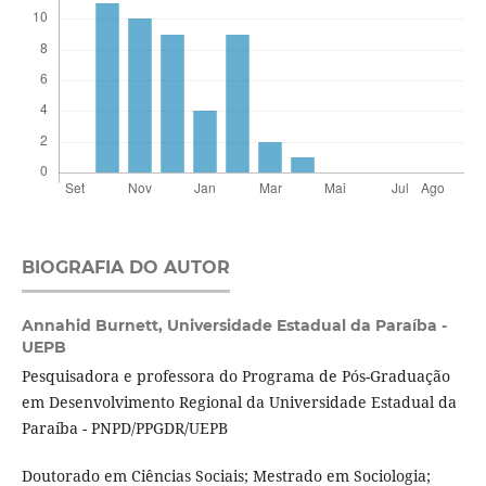
BIOGRAFIA DO AUTOR
Annahid Burnett,
Universidade Estadual da Paraíba -
UEPB
Pesquisadora e professora do Programa de Pós-Graduação
em Desenvolvimento Regional da Universidade Estadual da
Paraíba - PNPD/PPGDR/UEPB
Doutorado em Ciências Sociais; Mestrado em Sociologia;