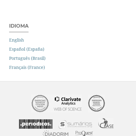
IDIOMA
English
Español (España)
Português (Brasil)
Français (France)