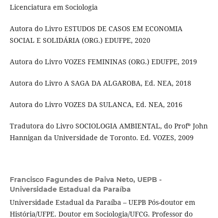
Licenciatura em Sociologia
Autora do Livro ESTUDOS DE CASOS EM ECONOMIA
SOCIAL E SOLIDÁRIA (ORG.) EDUFPE, 2020
Autora do Livro VOZES FEMININAS (ORG.) EDUFPE, 2019
Autora do Livro A SAGA DA ALGAROBA, Ed. NEA, 2018
Autora do Livro VOZES DA SULANCA, Ed. NEA, 2016
Tradutora do Livro SOCIOLOGIA AMBIENTAL, do Profº John
Hannigan da Universidade de Toronto. Ed. VOZES, 2009
Francisco Fagundes de Paiva Neto,
UEPB -
Universidade Estadual da Paraíba
Universidade Estadual da Paraíba – UEPB Pós-doutor em
História/UFPE. Doutor em Sociologia/UFCG. Professor do