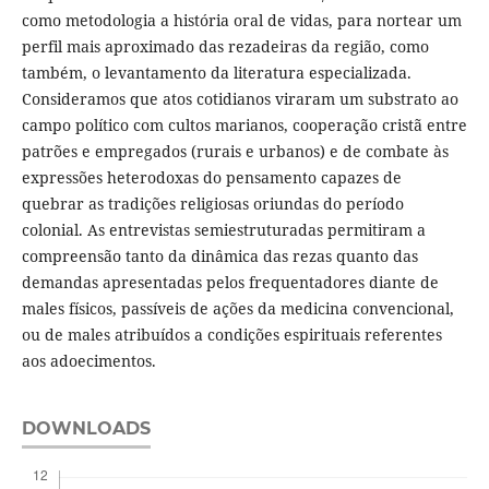
como metodologia a história oral de vidas, para nortear um
perfil mais aproximado das rezadeiras da região, como
também, o levantamento da literatura especializada.
Consideramos que atos cotidianos viraram um substrato ao
campo político com cultos marianos, cooperação cristã entre
patrões e empregados (rurais e urbanos) e de combate às
expressões heterodoxas do pensamento capazes de
quebrar as tradições religiosas oriundas do período
colonial. As entrevistas semiestruturadas permitiram a
compreensão tanto da dinâmica das rezas quanto das
demandas apresentadas pelos frequentadores diante de
males físicos, passíveis de ações da medicina convencional,
ou de males atribuídos a condições espirituais referentes
aos adoecimentos.
DOWNLOADS