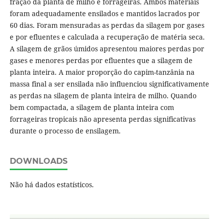
fração da planta de milho e forrageiras. Ambos materiais
foram adequadamente ensilados e mantidos lacrados por
60 dias. Foram mensuradas as perdas da silagem por gases
e por efluentes e calculada a recuperação de matéria seca.
A silagem de grãos úmidos apresentou maiores perdas por
gases e menores perdas por efluentes que a silagem de
planta inteira. A maior proporção do capim-tanzânia na
massa final a ser ensilada não influenciou significativamente
as perdas na silagem de planta inteira de milho. Quando
bem compactada, a silagem de planta inteira com
forrageiras tropicais não apresenta perdas significativas
durante o processo de ensilagem.
DOWNLOADS
Não há dados estatísticos.