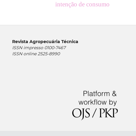
intenção de consumo
Revista Agropecuária Técnica
ISSN impresso 0100-7467
ISSN online 2525-8990