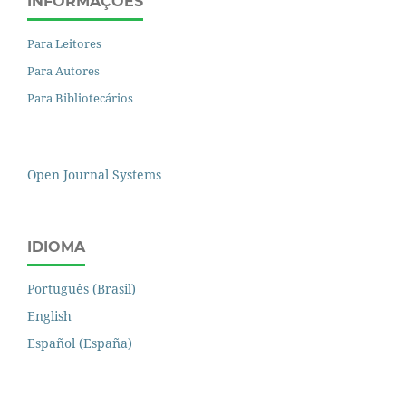
INFORMAÇÕES
Para Leitores
Para Autores
Para Bibliotecários
Open Journal Systems
IDIOMA
Português (Brasil)
English
Español (España)