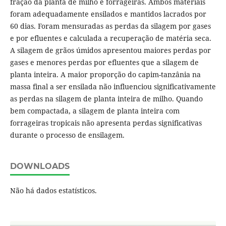
fração da planta de milho e forrageiras. Ambos materiais
foram adequadamente ensilados e mantidos lacrados por
60 dias. Foram mensuradas as perdas da silagem por gases
e por efluentes e calculada a recuperação de matéria seca.
A silagem de grãos úmidos apresentou maiores perdas por
gases e menores perdas por efluentes que a silagem de
planta inteira. A maior proporção do capim-tanzânia na
massa final a ser ensilada não influenciou significativamente
as perdas na silagem de planta inteira de milho. Quando
bem compactada, a silagem de planta inteira com
forrageiras tropicais não apresenta perdas significativas
durante o processo de ensilagem.
DOWNLOADS
Não há dados estatísticos.