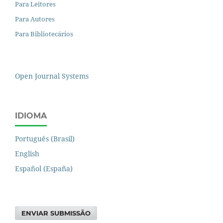
Para Leitores
Para Autores
Para Bibliotecários
Open Journal Systems
IDIOMA
Português (Brasil)
English
Español (España)
ENVIAR SUBMISSÃO