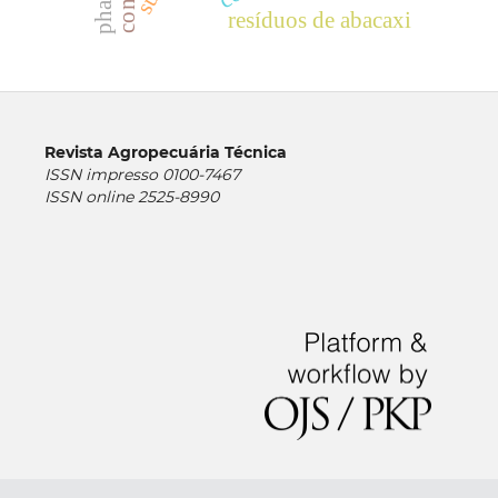
resíduos de abacaxi
Revista Agropecuária Técnica
ISSN impresso 0100-7467
ISSN online 2525-8990