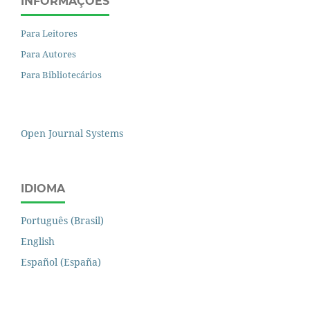
INFORMAÇÕES
Para Leitores
Para Autores
Para Bibliotecários
Open Journal Systems
IDIOMA
Português (Brasil)
English
Español (España)