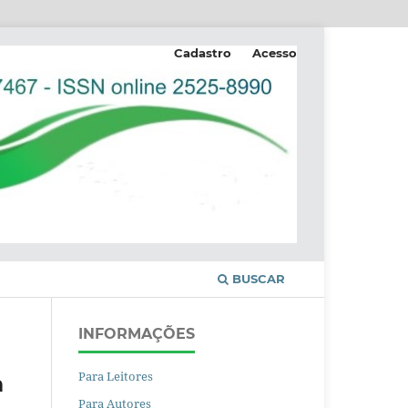
Cadastro
Acesso
BUSCAR
INFORMAÇÕES
Para Leitores
m
Para Autores