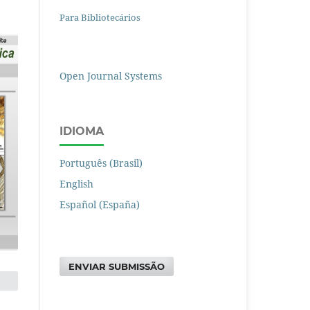
Para Bibliotecários
Open Journal Systems
IDIOMA
Português (Brasil)
English
Español (España)
ENVIAR SUBMISSÃO