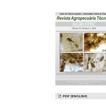
PDF (ENGLISH)