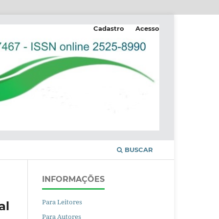
Cadastro
Acesso
BUSCAR
INFORMAÇÕES
Para Leitores
al
Para Autores