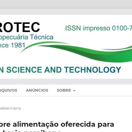
RQUIVOS
ANÚNCIOS
SOBRE
Veterinária
bre alimentação oferecida para