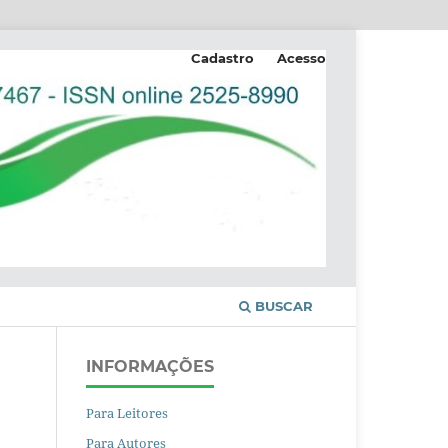
Cadastro
Acesso
BUSCAR
INFORMAÇÕES
Para Leitores
Para Autores