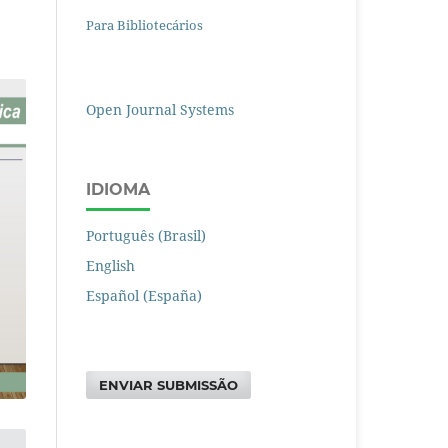
Para Bibliotecários
Open Journal Systems
IDIOMA
Português (Brasil)
English
Español (España)
ENVIAR SUBMISSÃO