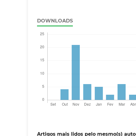
DOWNLOADS
Artigos mais lidos pelo mesmo(s) auto