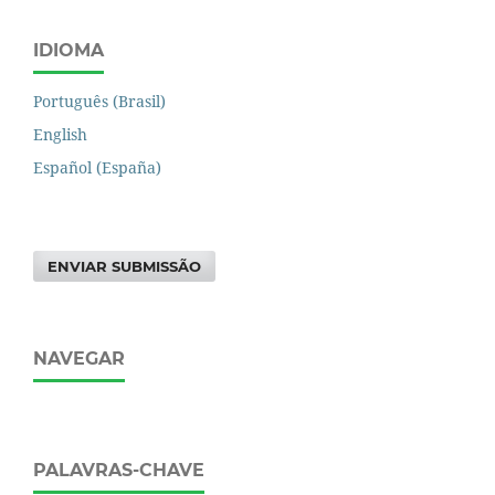
IDIOMA
Português (Brasil)
English
Español (España)
ENVIAR SUBMISSÃO
NAVEGAR
PALAVRAS-CHAVE