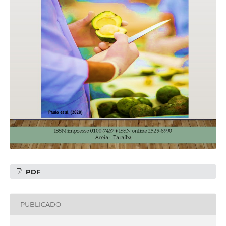
PDF
PUBLICADO