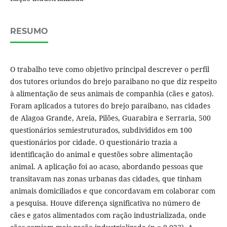
RESUMO
O trabalho teve como objetivo principal descrever o perfil
dos tutores oriundos do brejo paraibano no que diz respeito
à alimentação de seus animais de companhia (cães e gatos).
Foram aplicados a tutores do brejo paraibano, nas cidades
de Alagoa Grande, Areia, Pilões, Guarabira e Serraria, 500
questionários semiestruturados, subdivididos em 100
questionários por cidade. O questionário trazia a
identificação do animal e questões sobre alimentação
animal. A aplicação foi ao acaso, abordando pessoas que
transitavam nas zonas urbanas das cidades, que tinham
animais domiciliados e que concordavam em colaborar com
a pesquisa. Houve diferença significativa no número de
cães e gatos alimentados com ração industrializada, onde