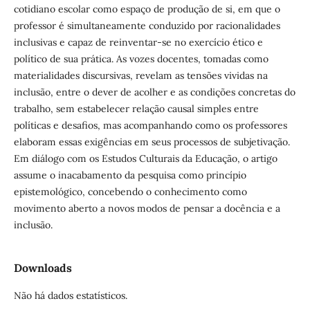
cotidiano escolar como espaço de produção de si, em que o
professor é simultaneamente conduzido por racionalidades
inclusivas e capaz de reinventar-se no exercício ético e
político de sua prática. As vozes docentes, tomadas como
materialidades discursivas, revelam as tensões vividas na
inclusão, entre o dever de acolher e as condições concretas do
trabalho, sem estabelecer relação causal simples entre
políticas e desafios, mas acompanhando como os professores
elaboram essas exigências em seus processos de subjetivação.
Em diálogo com os Estudos Culturais da Educação, o artigo
assume o inacabamento da pesquisa como princípio
epistemológico, concebendo o conhecimento como
movimento aberto a novos modos de pensar a docência e a
inclusão.
Downloads
Não há dados estatísticos.