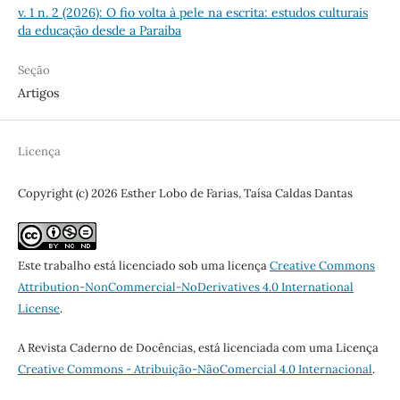
v. 1 n. 2 (2026): O fio volta à pele na escrita: estudos culturais
da educação desde a Paraíba
Seção
Artigos
Licença
Copyright (c) 2026 Esther Lobo de Farias, Taísa Caldas Dantas
Este trabalho está licenciado sob uma licença
Creative Commons
Attribution-NonCommercial-NoDerivatives 4.0 International
License
.
A Revista Caderno de Docências, está licenciada com uma Licença
Creative Commons - Atribuição-NãoComercial 4.0 Internacional
.