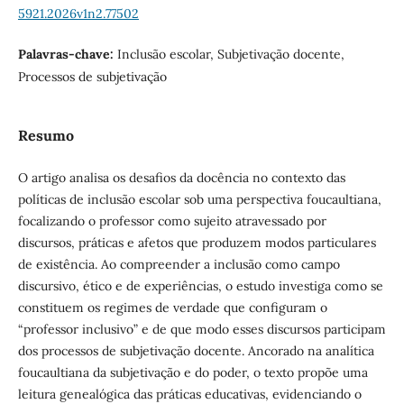
5921.2026v1n2.77502
Palavras-chave:
Inclusão escolar, Subjetivação docente,
Processos de subjetivação
Resumo
O artigo analisa os desafios da docência no contexto das
políticas de inclusão escolar sob uma perspectiva foucaultiana,
focalizando o professor como sujeito atravessado por
discursos, práticas e afetos que produzem modos particulares
de existência. Ao compreender a inclusão como campo
discursivo, ético e de experiências, o estudo investiga como se
constituem os regimes de verdade que configuram o
“professor inclusivo” e de que modo esses discursos participam
dos processos de subjetivação docente. Ancorado na analítica
foucaultiana da subjetivação e do poder, o texto propõe uma
leitura genealógica das práticas educativas, evidenciando o