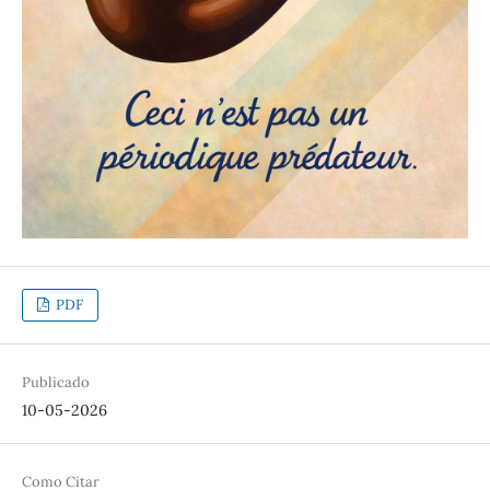
PDF
Publicado
10-05-2026
Como Citar