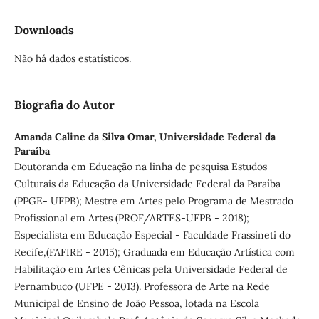
Downloads
Não há dados estatísticos.
Biografia do Autor
Amanda Caline da Silva Omar,
Universidade Federal da
Paraíba
Doutoranda em Educação na linha de pesquisa Estudos
Culturais da Educação da Universidade Federal da Paraíba
(PPGE- UFPB); Mestre em Artes pelo Programa de Mestrado
Profissional em Artes (PROF/ARTES-UFPB - 2018);
Especialista em Educação Especial - Faculdade Frassineti do
Recife,(FAFIRE - 2015); Graduada em Educação Artística com
Habilitação em Artes Cênicas pela Universidade Federal de
Pernambuco (UFPE - 2013). Professora de Arte na Rede
Municipal de Ensino de João Pessoa, lotada na Escola