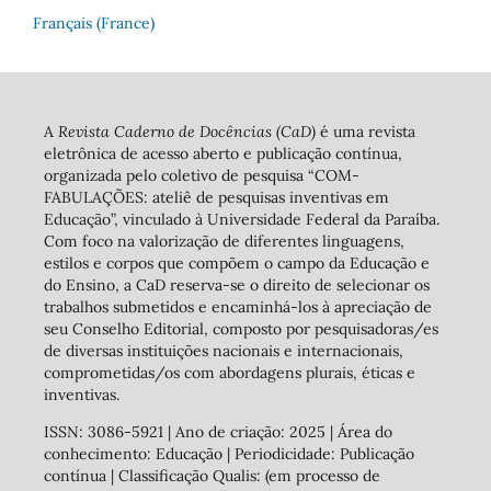
Français (France)
A
Revista Caderno de Docências (CaD)
é uma revista
eletrônica de acesso aberto e publicação contínua,
organizada pelo coletivo de pesquisa “COM-
FABULAÇÕES: ateliê de pesquisas inventivas em
Educação”, vinculado à Universidade Federal da Paraíba.
Com foco na valorização de diferentes linguagens,
estilos e corpos que compõem o campo da Educação e
do Ensino, a CaD reserva-se o direito de selecionar os
trabalhos submetidos e encaminhá-los à apreciação de
seu Conselho Editorial, composto por pesquisadoras/es
de diversas instituições nacionais e internacionais,
comprometidas/os com abordagens plurais, éticas e
inventivas.
ISSN: 3086-5921 | Ano de criação: 2025 | Área do
conhecimento: Educação | Periodicidade: Publicação
contínua | Classificação Qualis: (em processo de