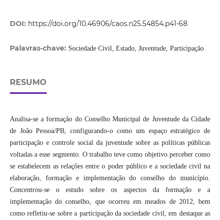
DOI:
https://doi.org/10.46906/caos.n25.54854.p41-68
Palavras-chave:
Sociedade Civil, Estado, Juventude, Participação
RESUMO
Analisa-se a formação do Conselho Municipal de Juventude da Cidade
de João Pessoa/PB, configurando-o como um espaço estratégico de
participação e controle social da juventude sobre as políticas públicas
voltadas a esse segmento. O trabalho teve como objetivo perceber como
se estabelecem as relações entre o poder público e a sociedade civil na
elaboração, formação e implementação do conselho do município.
Concentrou-se o estudo sobre os aspectos da formação e a
implementação do conselho, que ocorreu em meados de 2012, bem
como refletiu-se sobre a participação da sociedade civil, em destaque as