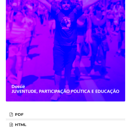
PDF
HTML