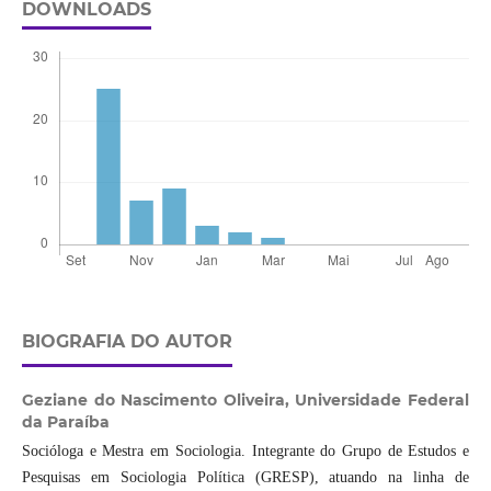
DOWNLOADS
BIOGRAFIA DO AUTOR
Geziane do Nascimento Oliveira,
Universidade Federal
da Paraíba
Socióloga e Mestra em Sociologia. Integrante do Grupo de Estudos e
Pesquisas em Sociologia Política (GRESP), atuando na linha de