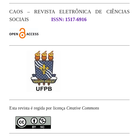
CAOS – REVISTA ELETRÔNICA DE CIÊNCIAS
SOCIAIS
ISSN: 1517-6916
Esta revista é regida por licença
Creative Commons