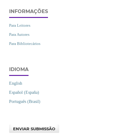
INFORMAÇÕES
Para Leitores
Para Autores
Para Bibliotecários
IDIOMA
English
Español (España)
Português (Brasil)
ENVIAR SUBMISSÃO