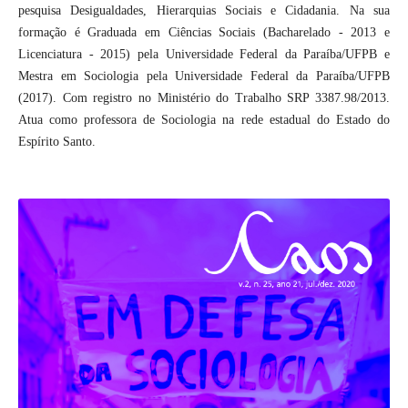
pesquisa Desigualdades, Hierarquias Sociais e Cidadania. Na sua
formação é Graduada em Ciências Sociais (Bacharelado - 2013 e
Licenciatura - 2015) pela Universidade Federal da Paraíba/UFPB e
Mestra em Sociologia pela Universidade Federal da Paraíba/UFPB
(2017). Com registro no Ministério do Trabalho SRP 3387.98/2013.
Atua como professora de Sociologia na rede estadual do Estado do
Espírito Santo.