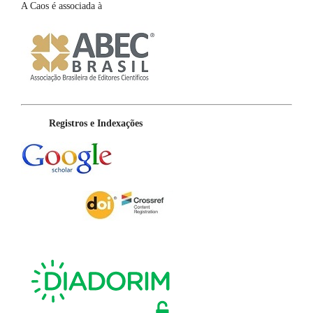
A Caos é associada à
Registros e Indexações