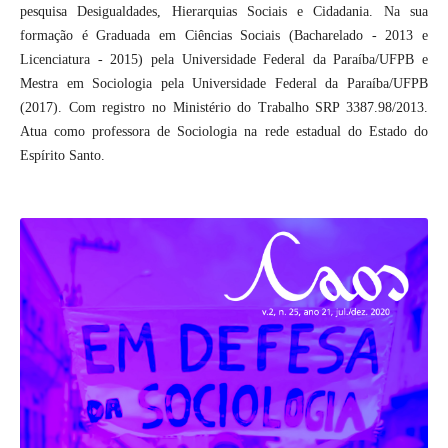
pesquisa Desigualdades, Hierarquias Sociais e Cidadania. Na sua
formação é Graduada em Ciências Sociais (Bacharelado - 2013 e
Licenciatura - 2015) pela Universidade Federal da Paraíba/UFPB e
Mestra em Sociologia pela Universidade Federal da Paraíba/UFPB
(2017). Com registro no Ministério do Trabalho SRP 3387.98/2013.
Atua como professora de Sociologia na rede estadual do Estado do
Espírito Santo.