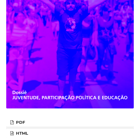
PDF
HTML