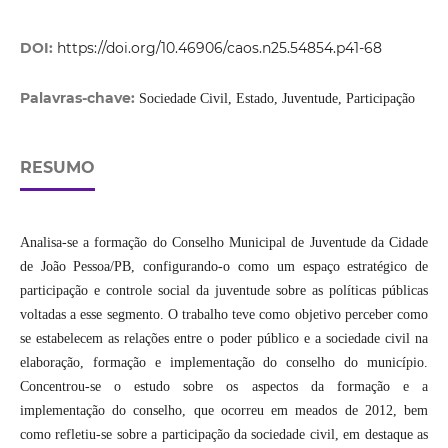
DOI:
https://doi.org/10.46906/caos.n25.54854.p41-68
Palavras-chave:
Sociedade Civil, Estado, Juventude, Participação
RESUMO
Analisa-se a formação do Conselho Municipal de Juventude da Cidade
de João Pessoa/PB, configurando-o como um espaço estratégico de
participação e controle social da juventude sobre as políticas públicas
voltadas a esse segmento. O trabalho teve como objetivo perceber como
se estabelecem as relações entre o poder público e a sociedade civil na
elaboração, formação e implementação do conselho do município.
Concentrou-se o estudo sobre os aspectos da formação e a
implementação do conselho, que ocorreu em meados de 2012, bem
como refletiu-se sobre a participação da sociedade civil, em destaque as