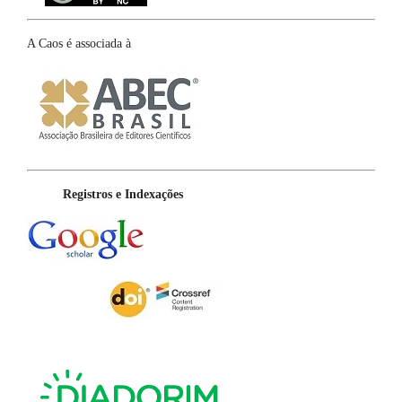
A Caos é associada à
Registros e Indexações