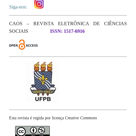
Siga-nos:
CAOS – REVISTA ELETRÔNICA DE CIÊNCIAS
SOCIAIS
ISSN: 1517-6916
Esta revista é regida por licença
Creative Commons