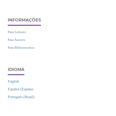
INFORMAÇÕES
Para Leitores
Para Autores
Para Bibliotecários
IDIOMA
English
Español (España)
Português (Brasil)