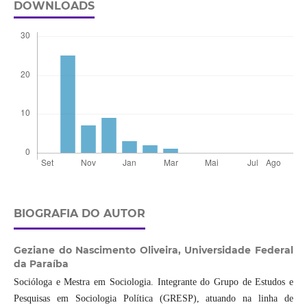
DOWNLOADS
BIOGRAFIA DO AUTOR
Geziane do Nascimento Oliveira,
Universidade Federal
da Paraíba
Socióloga e Mestra em Sociologia. Integrante do Grupo de Estudos e
Pesquisas em Sociologia Política (GRESP), atuando na linha de