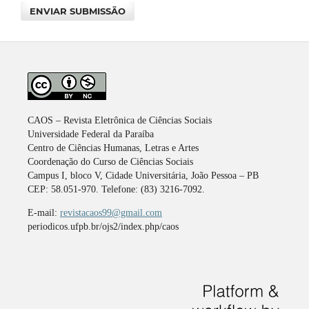
ENVIAR SUBMISSÃO
CAOS – Revista Eletrônica de Ciências Sociais
Universidade Federal da Paraíba
Centro de Ciências Humanas, Letras e Artes
Coordenação do Curso de Ciências Sociais
Campus I, bloco V, Cidade Universitária, João Pessoa – PB
CEP: 58.051-970. Telefone: (83) 3216-7092.
E-mail:
revistacaos99@gmail.com
periodicos.ufpb.br/ojs2/index.php/caos