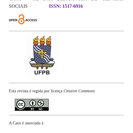
SOCIAIS
ISSN: 1517-6916
Esta revista é regida por licença
Creative Commons
A Caos é associada à