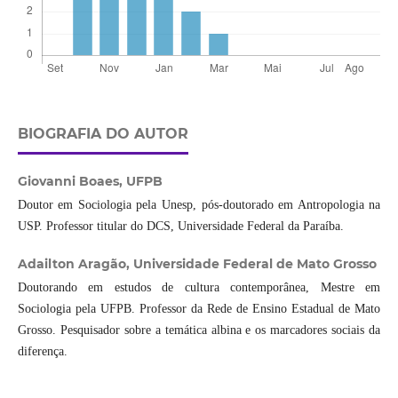
BIOGRAFIA DO AUTOR
Giovanni Boaes,
UFPB
Doutor em Sociologia pela Unesp, pós-doutorado em Antropologia na
USP. Professor titular do DCS, Universidade Federal da Paraíba.
Adailton Aragão,
Universidade Federal de Mato Grosso
Doutorando em estudos de cultura contemporânea, Mestre em
Sociologia pela UFPB. Professor da Rede de Ensino Estadual de Mato
Grosso. Pesquisador sobre a temática albina e os marcadores sociais da
diferença.