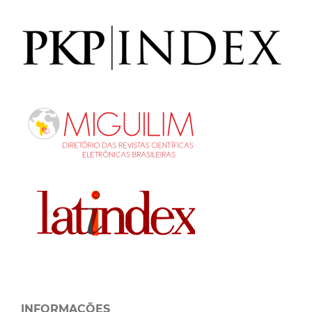
INFORMAÇÕES