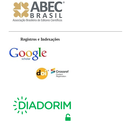
Registros e Indexações