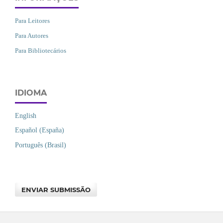
Para Leitores
Para Autores
Para Bibliotecários
IDIOMA
English
Español (España)
Português (Brasil)
ENVIAR SUBMISSÃO