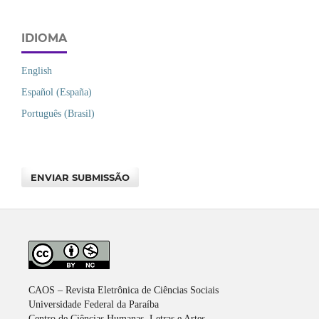
IDIOMA
English
Español (España)
Português (Brasil)
ENVIAR SUBMISSÃO
CAOS – Revista Eletrônica de Ciências Sociais
Universidade Federal da Paraíba
Centro de Ciências Humanas, Letras e Artes