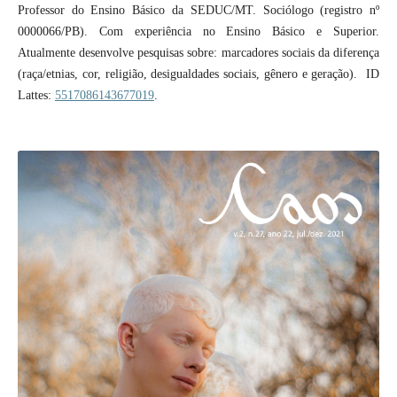
Professor do Ensino Básico da SEDUC/MT. Sociólogo (registro nº
0000066/PB). Com experiência no Ensino Básico e Superior.
Atualmente desenvolve pesquisas sobre: marcadores sociais da diferença
(raça/etnias, cor, religião, desigualdades sociais, gênero e geração). ID
Lattes:
5517086143677019
.