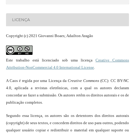
LICENÇA
Copyright (c) 2021 Giovanni Boaes; Adailton Aragão
Este trabalho está licenciado sob uma licença
Creative Commons
Attribution-NonCommercial 4.0 International License
.
A Caos é regida por uma Licença da
Creative Commons
(CC): CC BY-NC
4.0, aplicada a revistas eletrônicas, com a qual os autores declaram
concordar ao fazer a submissão. Os autores retêm os direitos autorais e os de
publicação completos.
Segundo essa licença, os autores são os detentores dos direitos autorais
(copyright) de seus textos, e concedem direitos de uso para outros, podendo
qualquer usuário copiar e redistribuir o material em qualquer suporte ou