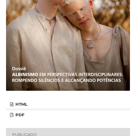
HTML
PDF
PUBLICADO