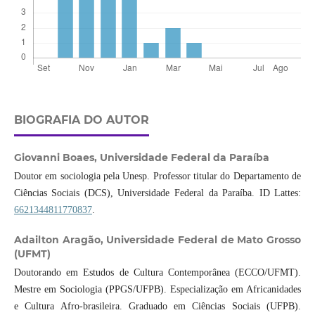
BIOGRAFIA DO AUTOR
Giovanni Boaes,
Universidade Federal da Paraíba
Doutor em sociologia pela Unesp. Professor titular do Departamento de
Ciências Sociais (DCS), Universidade Federal da Paraíba. ID Lattes:
6621344811770837
.
Adailton Aragão,
Universidade Federal de Mato Grosso
(UFMT)
Doutorando em Estudos de Cultura Contemporânea (ECCO/UFMT).
Mestre em Sociologia (PPGS/UFPB). Especialização em Africanidades
e Cultura Afro-brasileira. Graduado em Ciências Sociais (UFPB).