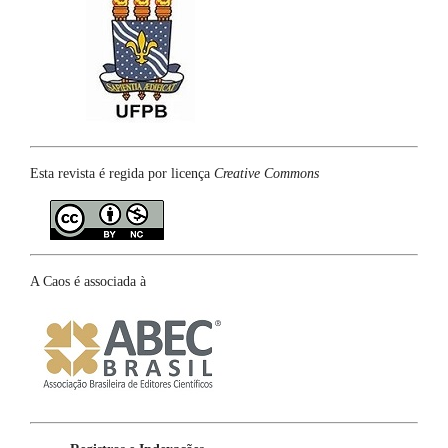
Esta revista é regida por licença
Creative Commons
A Caos é associada à