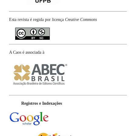
Esta revista é regida por licença
Creative Commons
A Caos é associada à
Registros e Indexações