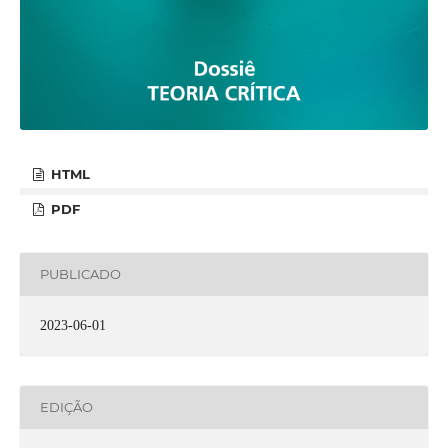
HTML
PDF
PUBLICADO
2023-06-01
EDIÇÃO