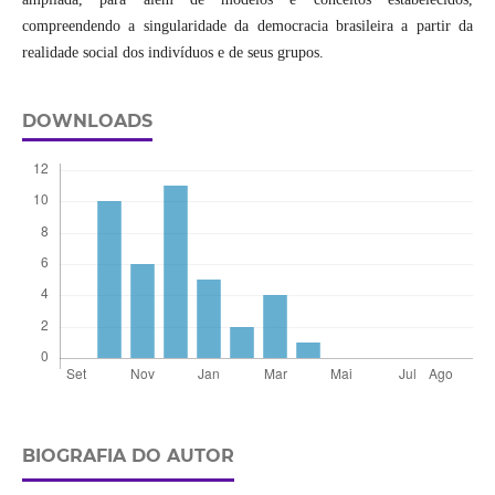
compreendendo a singularidade da democracia brasileira a partir da
realidade social dos indivíduos e de seus grupos.
DOWNLOADS
BIOGRAFIA DO AUTOR