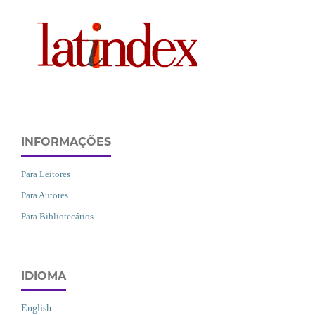
INFORMAÇÕES
Para Leitores
Para Autores
Para Bibliotecários
IDIOMA
English