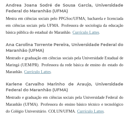
Andrea Joana Sodré de Sousa Garcia,
Universidade
Federal do Maranhão (UFMA)
Mestra em ciências sociais pelo PPGSoc/UFMA; bacharela e licenciada
em ciências sociais pela UFMA. Professora de sociologia da educação
básica pública do estadual do Maranhão.
Currículo Lattes
.
Ana Carolina Torrente Pereira,
Universidade Federal do
Maranhão (UFMA)
Mestrado e graduação em ciências sociais pela Universidade Estadual de
Maringá (UEM/PR). Professora da rede básica de ensino do estado do
Maranhão.
Currículo Lattes
.
Karlene Carvalho Marinho de Araujo,
Universidade
Federal do Maranhão (UFMA)
Mestrado e graduação em ciências sociais pela Universidade Federal do
Maranhão (UFMA). Professora do ensino básico técnico e tecnológico
do Colégio Universitário. COLUN/UFMA.
Currículo Lattes
.