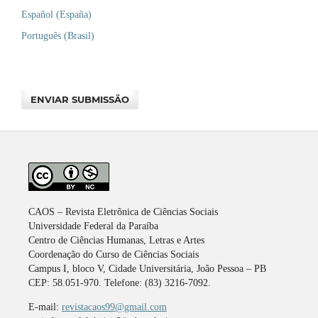
Español (España)
Português (Brasil)
ENVIAR SUBMISSÃO
CAOS – Revista Eletrônica de Ciências Sociais
Universidade Federal da Paraíba
Centro de Ciências Humanas, Letras e Artes
Coordenação do Curso de Ciências Sociais
Campus I, bloco V, Cidade Universitária, João Pessoa – PB
CEP: 58.051-970. Telefone: (83) 3216-7092.
E-mail:
revistacaos99@gmail.com