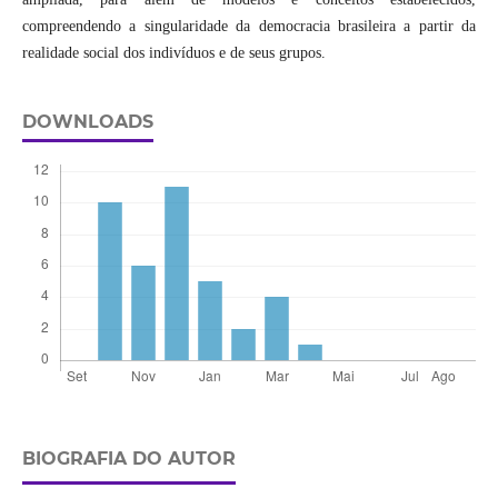
compreendendo a singularidade da democracia brasileira a partir da
realidade social dos indivíduos e de seus grupos.
DOWNLOADS
BIOGRAFIA DO AUTOR