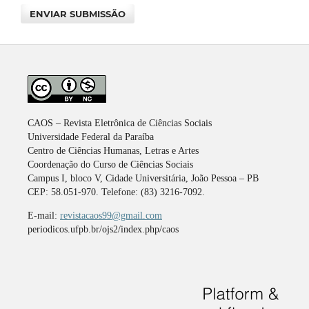
ENVIAR SUBMISSÃO
CAOS – Revista Eletrônica de Ciências Sociais
Universidade Federal da Paraíba
Centro de Ciências Humanas, Letras e Artes
Coordenação do Curso de Ciências Sociais
Campus I, bloco V, Cidade Universitária, João Pessoa – PB
CEP: 58.051-970. Telefone: (83) 3216-7092.
E-mail:
revistacaos99@gmail.com
periodicos.ufpb.br/ojs2/index.php/caos