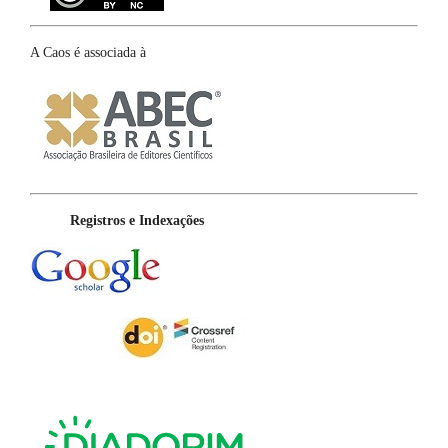
A Caos é associada à
Registros e Indexações