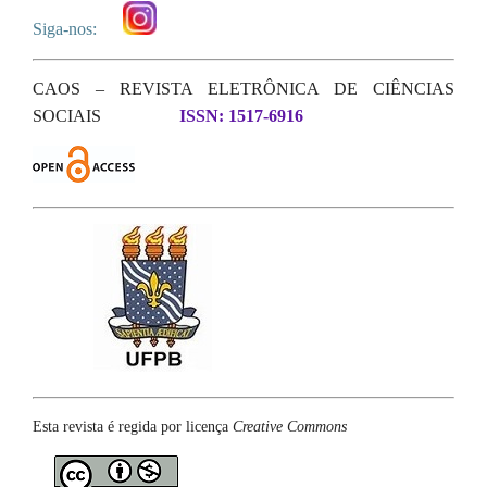
Siga-nos:
CAOS – REVISTA ELETRÔNICA DE CIÊNCIAS
SOCIAIS
ISSN: 1517-6916
Esta revista é regida por licença
Creative Commons