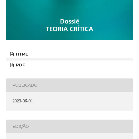
HTML
PDF
PUBLICADO
2023-06-01
EDIÇÃO