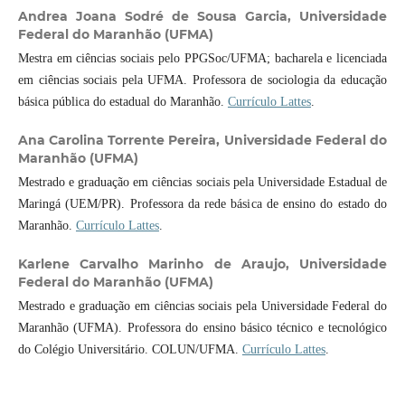
Andrea Joana Sodré de Sousa Garcia,
Universidade
Federal do Maranhão (UFMA)
Mestra em ciências sociais pelo PPGSoc/UFMA; bacharela e licenciada
em ciências sociais pela UFMA. Professora de sociologia da educação
básica pública do estadual do Maranhão.
Currículo Lattes
.
Ana Carolina Torrente Pereira,
Universidade Federal do
Maranhão (UFMA)
Mestrado e graduação em ciências sociais pela Universidade Estadual de
Maringá (UEM/PR). Professora da rede básica de ensino do estado do
Maranhão.
Currículo Lattes
.
Karlene Carvalho Marinho de Araujo,
Universidade
Federal do Maranhão (UFMA)
Mestrado e graduação em ciências sociais pela Universidade Federal do
Maranhão (UFMA). Professora do ensino básico técnico e tecnológico
do Colégio Universitário. COLUN/UFMA.
Currículo Lattes
.