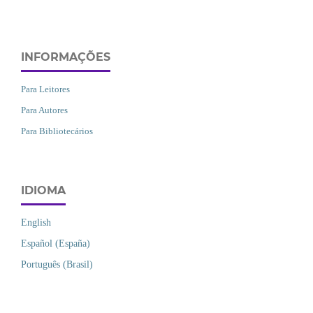
INFORMAÇÕES
Para Leitores
Para Autores
Para Bibliotecários
IDIOMA
English
Español (España)
Português (Brasil)