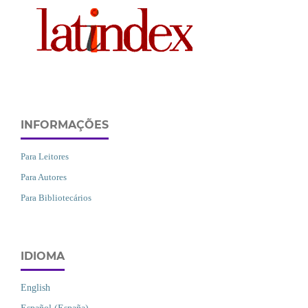
INFORMAÇÕES
Para Leitores
Para Autores
Para Bibliotecários
IDIOMA
English