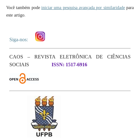
Você também pode
iniciar uma pesquisa avançada por similaridade
para
este artigo.
Siga-nos:
CAOS – REVISTA ELETRÔNICA DE CIÊNCIAS
SOCIAIS
ISSN: 1517-6916