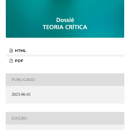
HTML
PDF
PUBLICADO
2023-06-01
EDIÇÃO