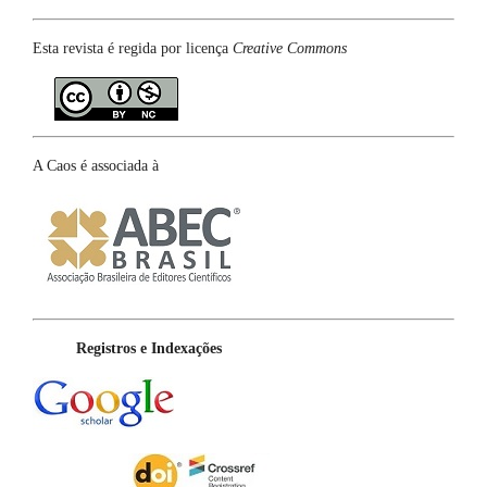
Esta revista é regida por licença
Creative Commons
A Caos é associada à
Registros e Indexações