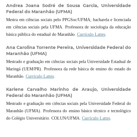
Andrea Joana Sodré de Sousa Garcia,
Universidade
Federal do Maranhão (UFMA)
Mestra em ciências sociais pelo PPGSoc/UFMA; bacharela e licenciada
em ciências sociais pela UFMA. Professora de sociologia da educação
básica pública do estadual do Maranhão.
Currículo Lattes
.
Ana Carolina Torrente Pereira,
Universidade Federal do
Maranhão (UFMA)
Mestrado e graduação em ciências sociais pela Universidade Estadual de
Maringá (UEM/PR). Professora da rede básica de ensino do estado do
Maranhão.
Currículo Lattes
.
Karlene Carvalho Marinho de Araujo,
Universidade
Federal do Maranhão (UFMA)
Mestrado e graduação em ciências sociais pela Universidade Federal do
Maranhão (UFMA). Professora do ensino básico técnico e tecnológico
do Colégio Universitário. COLUN/UFMA.
Currículo Lattes
.