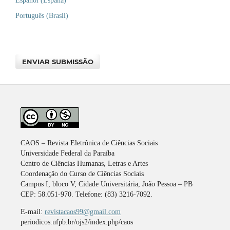
Español (España)
Português (Brasil)
ENVIAR SUBMISSÃO
CAOS – Revista Eletrônica de Ciências Sociais
Universidade Federal da Paraíba
Centro de Ciências Humanas, Letras e Artes
Coordenação do Curso de Ciências Sociais
Campus I, bloco V, Cidade Universitária, João Pessoa – PB
CEP: 58.051-970. Telefone: (83) 3216-7092.
E-mail:
revistacaos99@gmail.com
periodicos.ufpb.br/ojs2/index.php/caos