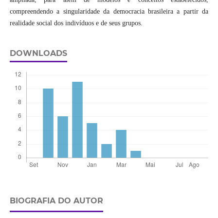
compreendendo a singularidade da democracia brasileira a partir da
realidade social dos indivíduos e de seus grupos.
DOWNLOADS
BIOGRAFIA DO AUTOR