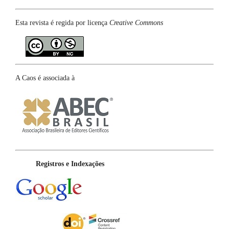
Esta revista é regida por licença
Creative Commons
A Caos é associada à
Registros e Indexações