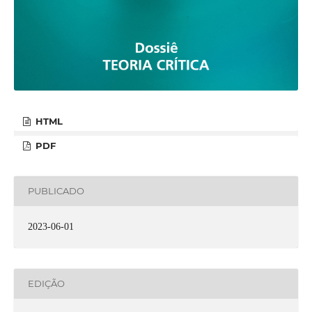
HTML
PDF
PUBLICADO
2023-06-01
EDIÇÃO