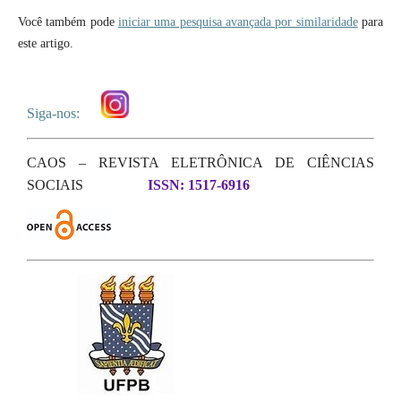
Você também pode
iniciar uma pesquisa avançada por similaridade
para
este artigo.
Siga-nos:
CAOS – REVISTA ELETRÔNICA DE CIÊNCIAS
SOCIAIS
ISSN: 1517-6916