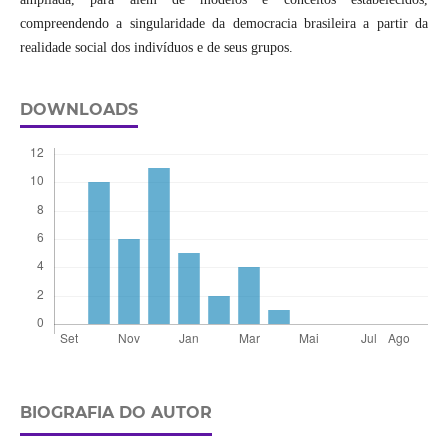
compreendendo a singularidade da democracia brasileira a partir da
realidade social dos indivíduos e de seus grupos.
DOWNLOADS
BIOGRAFIA DO AUTOR