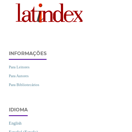
INFORMAÇÕES
Para Leitores
Para Autores
Para Bibliotecários
IDIOMA
English