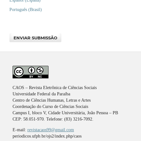
Español (España)
Português (Brasil)
ENVIAR SUBMISSÃO
CAOS – Revista Eletrônica de Ciências Sociais
Universidade Federal da Paraíba
Centro de Ciências Humanas, Letras e Artes
Coordenação do Curso de Ciências Sociais
Campus I, bloco V, Cidade Universitária, João Pessoa – PB
CEP: 58.051-970. Telefone: (83) 3216-7092.
E-mail:
revistacaos99@gmail.com
periodicos.ufpb.br/ojs2/index.php/caos