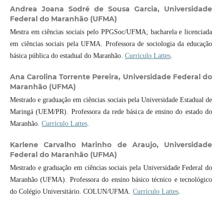
Andrea Joana Sodré de Sousa Garcia,
Universidade
Federal do Maranhão (UFMA)
Mestra em ciências sociais pelo PPGSoc/UFMA; bacharela e licenciada
em ciências sociais pela UFMA. Professora de sociologia da educação
básica pública do estadual do Maranhão.
Currículo Lattes
.
Ana Carolina Torrente Pereira,
Universidade Federal do
Maranhão (UFMA)
Mestrado e graduação em ciências sociais pela Universidade Estadual de
Maringá (UEM/PR). Professora da rede básica de ensino do estado do
Maranhão.
Currículo Lattes
.
Karlene Carvalho Marinho de Araujo,
Universidade
Federal do Maranhão (UFMA)
Mestrado e graduação em ciências sociais pela Universidade Federal do
Maranhão (UFMA). Professora do ensino básico técnico e tecnológico
do Colégio Universitário. COLUN/UFMA.
Currículo Lattes
.