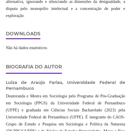
alternativa, ignorando e silenciando as dimensões da desigualdade, a
disputa pelo monopólio intelectual e a concentração de poder e
exploração.
DOWNLOADS
Não há dados estatísticos.
BIOGRAFIA DO AUTOR
Luiza de Araújo Farias,
Universidade Federal de
Pernambuco
Doutoranda e Mestra em Sociologia pelo Programa de Pós-Graduação
em Sociologia (PPGS) da Universidade Federal de Pernambuco
(UFPE) e graduada em Ciências Sociais Bacharelado (2023) pela
Universidade Federal de Pernambuco (UFPE). É integrante do CAOS-
Grupo de Estudo e Pesquisa em Sociologia e Política da Natureza