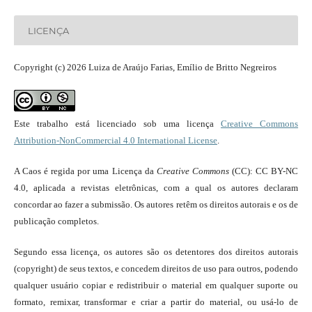
LICENÇA
Copyright (c) 2026 Luiza de Araújo Farias, Emílio de Britto Negreiros
Este trabalho está licenciado sob uma licença
Creative Commons
Attribution-NonCommercial 4.0 International License
.
A Caos é regida por uma Licença da
Creative Commons
(CC): CC BY-NC
4.0, aplicada a revistas eletrônicas, com a qual os autores declaram
concordar ao fazer a submissão. Os autores retêm os direitos autorais e os de
publicação completos.
Segundo essa licença, os autores são os detentores dos direitos autorais
(copyright) de seus textos, e concedem direitos de uso para outros, podendo
qualquer usuário copiar e redistribuir o material em qualquer suporte ou
formato, remixar, transformar e criar a partir do material, ou usá-lo de