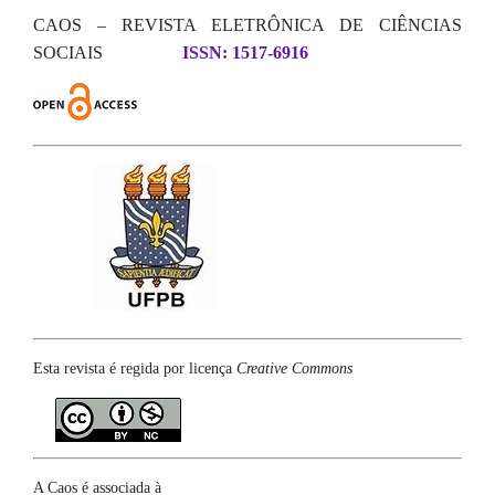
CAOS – REVISTA ELETRÔNICA DE CIÊNCIAS
SOCIAIS
ISSN: 1517-6916
Esta revista é regida por licença
Creative Commons
A Caos é associada à