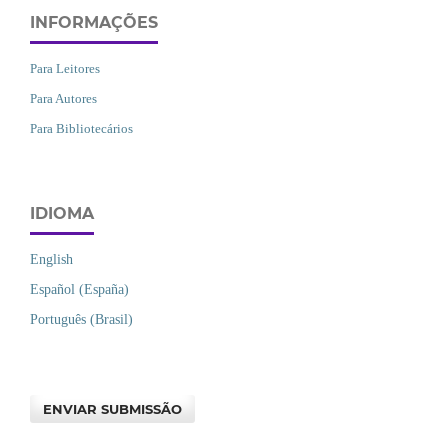
INFORMAÇÕES
Para Leitores
Para Autores
Para Bibliotecários
IDIOMA
English
Español (España)
Português (Brasil)
ENVIAR SUBMISSÃO