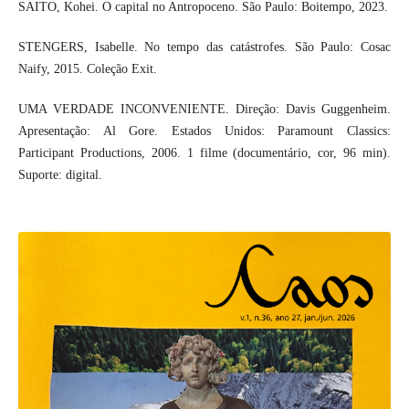
SAITO, Kohei. O capital no Antropoceno. São Paulo: Boitempo, 2023.
STENGERS, Isabelle. No tempo das catástrofes. São Paulo: Cosac
Naify, 2015. Coleção Exit.
UMA VERDADE INCONVENIENTE. Direção: Davis Guggenheim.
Apresentação: Al Gore. Estados Unidos: Paramount Classics:
Participant Productions, 2006. 1 filme (documentário, cor, 96 min).
Suporte: digital.