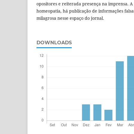
opositores e reiterada presença na imprensa. A 
homeopatia, há publicação de informações falsa
milagrosa nesse espaço do jornal.
DOWNLOADS