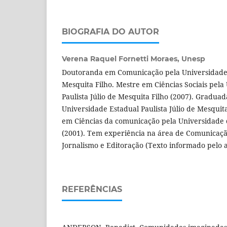
BIOGRAFIA DO AUTOR
Verena Raquel Fornetti Moraes,
Unesp
Doutoranda em Comunicação pela Universidade E
Mesquita Filho. Mestre em Ciências Sociais pela
Paulista Júlio de Mesquita Filho (2007). Graduad
Universidade Estadual Paulista Júlio de Mesquit
em Ciências da comunicação pela Universidade
(2001). Tem experiência na área de Comunicaç
Jornalismo e Editoração (Texto informado pelo 
REFERÊNCIAS