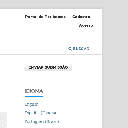
Portal de Periódicos
Cadastro
Acesso
BUSCAR
ENVIAR SUBMISSÃO
IDIOMA
English
Español (España)
Português (Brasil)