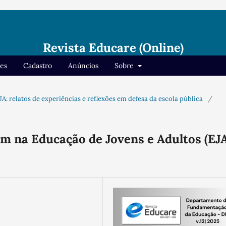
Revista Educare (Online)
res
Cadastro
Anúncios
Sobre
EJA: relatos de experiências e reflexões em defesa da escola pública
/
m na Educação de Jovens e Adultos (EJA