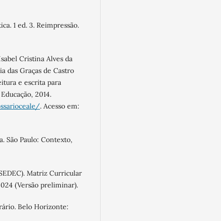
ica. 1 ed. 3. Reimpressão.
sabel Cristina Alves da
ia das Graças de Castro
itura e escrita para
Educação, 2014.
ssarioceale/
. Acesso em:
a. São Paulo: Contexto,
SEDEC). Matriz Curricular
024 (Versão preliminar).
ário. Belo Horizonte: