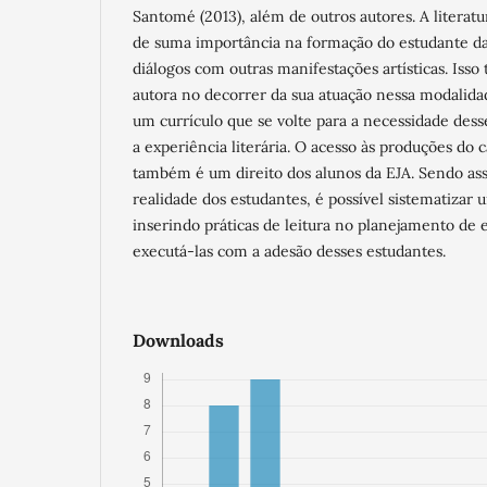
Santomé (2013), além de outros autores. A literatura
de suma importância na formação do estudante da
diálogos com outras manifestações artísticas. Isso
autora no decorrer da sua atuação nessa modalidad
um currículo que se volte para a necessidade dess
a experiência literária. O acesso às produções do c
também é um direito dos alunos da EJA. Sendo ass
realidade dos estudantes, é possível sistematizar 
inserindo práticas de leitura no planejamento de
executá-las com a adesão desses estudantes.
Downloads