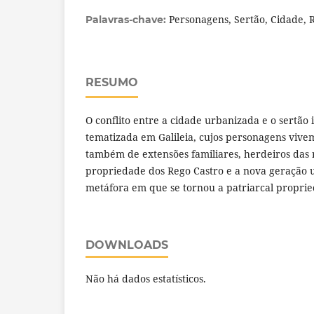
Personagens, Sertão, Cidade, 
Palavras-chave:
RESUMO
O conflito entre a cidade urbanizada e o sertão
tematizada em Galileia, cujos personagens vivem
também de extensões familiares, herdeiros das r
propriedade dos Rego Castro e a nova geração 
metáfora em que se tornou a patriarcal proprie
DOWNLOADS
Não há dados estatísticos.