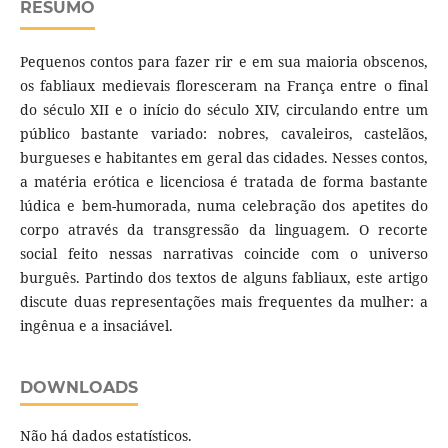
RESUMO
Pequenos contos para fazer rir e em sua maioria obscenos,
os fabliaux medievais floresceram na França entre o final
do século XII e o início do século XIV, circulando entre um
público bastante variado: nobres, cavaleiros, castelãos,
burgueses e habitantes em geral das cidades. Nesses contos,
a matéria erótica e licenciosa é tratada de forma bastante
lúdica e bem-humorada, numa celebração dos apetites do
corpo através da transgressão da linguagem. O recorte
social feito nessas narrativas coincide com o universo
burguês. Partindo dos textos de alguns fabliaux, este artigo
discute duas representações mais frequentes da mulher: a
ingênua e a insaciável.
DOWNLOADS
Não há dados estatísticos.