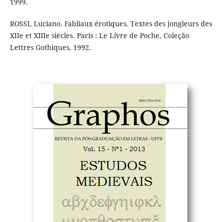
1999.
ROSSI, Luciano. Fabliaux érotiques. Textes des jongleurs des
XIIe et XIIIe siècles. Paris : Le Livre de Poche, Coleção
Lettres Gothiques, 1992.