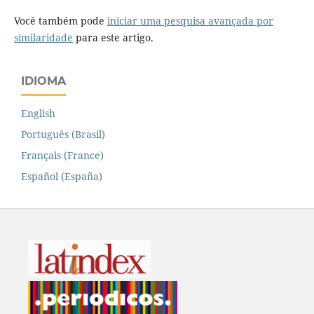
Você também pode
iniciar uma pesquisa avançada por
similaridade
para este artigo.
IDIOMA
English
Português (Brasil)
Français (France)
Español (España)