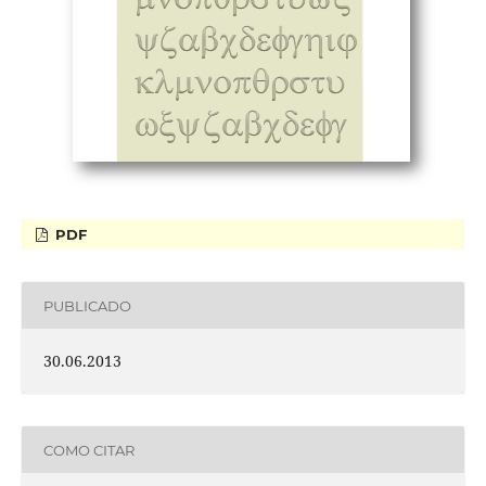
PDF
PUBLICADO
30.06.2013
COMO CITAR