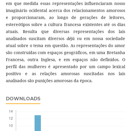
em que medida essas representações influenciaram nosso
imaginário ocidental acerca dos relacionamentos amorosos
e proporcionaram, ao longo de gerações de leitores,
estereótipos sobre a cultura francesa existentes até os dias
atuais. Resulta que diversas representações dos lais
analisados suscitam diversos
déjà vu
em nossa sociedade
atual sobre o tema em questão. As representações do amor
são construídas com espaços geográficos, em uma Bretanha
Francesa, outra Inglesa, e em espaços não definidos. O
perfil das mulheres é apresentado por um campo lexical
positivo e as relações amorosas suscitadas nos lais
analisados são punições amorosas da época.
DOWNLOADS