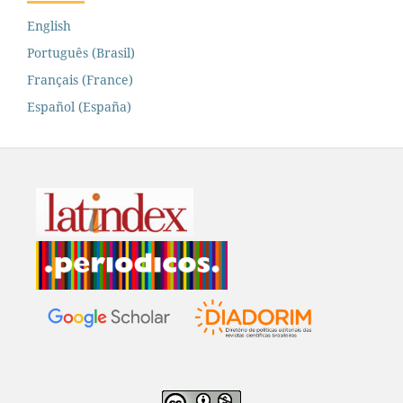
English
Português (Brasil)
Français (France)
Español (España)