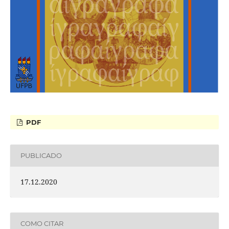
PDF
PUBLICADO
17.12.2020
COMO CITAR