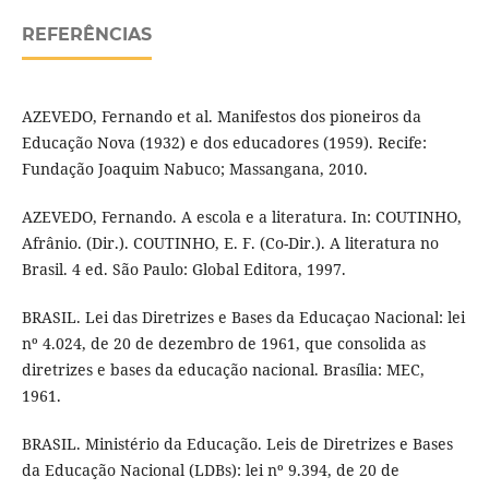
REFERÊNCIAS
AZEVEDO, Fernando et al. Manifestos dos pioneiros da
Educação Nova (1932) e dos educadores (1959). Recife:
Fundação Joaquim Nabuco; Massangana, 2010.
AZEVEDO, Fernando. A escola e a literatura. In: COUTINHO,
Afrânio. (Dir.). COUTINHO, E. F. (Co-Dir.). A literatura no
Brasil. 4 ed. São Paulo: Global Editora, 1997.
BRASIL. Lei das Diretrizes e Bases da Educaçao Nacional: lei
nº 4.024, de 20 de dezembro de 1961, que consolida as
diretrizes e bases da educação nacional. Brasília: MEC,
1961.
BRASIL. Ministério da Educação. Leis de Diretrizes e Bases
da Educação Nacional (LDBs): lei nº 9.394, de 20 de