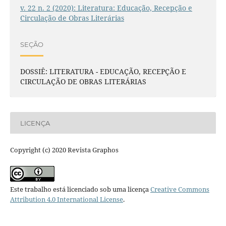
v. 22 n. 2 (2020): Literatura: Educação, Recepção e
Circulação de Obras Literárias
SEÇÃO
DOSSIÊ: LITERATURA - EDUCAÇÃO, RECEPÇÃO E
CIRCULAÇÃO DE OBRAS LITERÁRIAS
LICENÇA
Copyright (c) 2020 Revista Graphos
Este trabalho está licenciado sob uma licença
Creative Commons
Attribution 4.0 International License
.