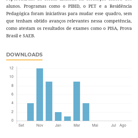
alunos. Programas como o PIBID, o PET e a Residência
Pedagógica foram iniciativas para mudar esse quadro, sem
que tenham obtido avanços relevantes nessa competência,
como atestam os resultados de exames como o PISA, Prova
Brasil e SAEB.
DOWNLOADS