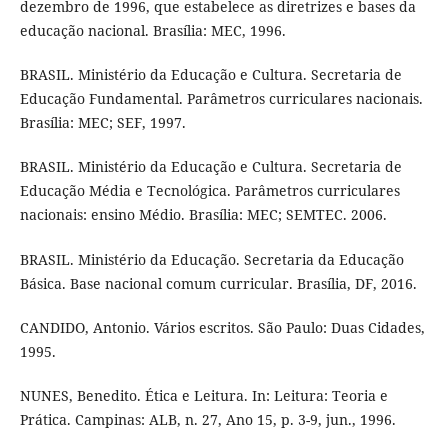
dezembro de 1996, que estabelece as diretrizes e bases da
educação nacional. Brasília: MEC, 1996.
BRASIL. Ministério da Educação e Cultura. Secretaria de
Educação Fundamental. Parâmetros curriculares nacionais.
Brasília: MEC; SEF, 1997.
BRASIL. Ministério da Educação e Cultura. Secretaria de
Educação Média e Tecnológica. Parâmetros curriculares
nacionais: ensino Médio. Brasília: MEC; SEMTEC. 2006.
BRASIL. Ministério da Educação. Secretaria da Educação
Básica. Base nacional comum curricular. Brasília, DF, 2016.
CANDIDO, Antonio. Vários escritos. São Paulo: Duas Cidades,
1995.
NUNES, Benedito. Ética e Leitura. In: Leitura: Teoria e
Prática. Campinas: ALB, n. 27, Ano 15, p. 3-9, jun., 1996.