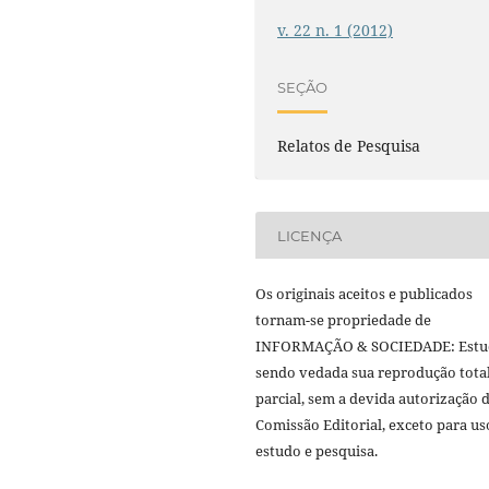
v. 22 n. 1 (2012)
SEÇÃO
Relatos de Pesquisa
LICENÇA
Os originais aceitos e publicados
tornam-se propriedade de
INFORMAÇÃO & SOCIEDADE: Estu
sendo vedada sua reprodução tota
parcial, sem a devida autorização 
Comissão Editorial, exceto para us
estudo e pesquisa.