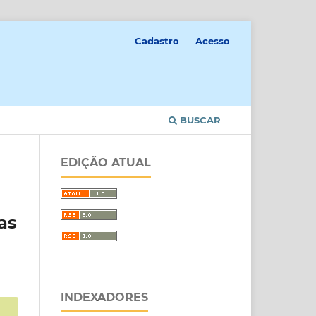
Cadastro
Acesso
BUSCAR
EDIÇÃO ATUAL
as
INDEXADORES