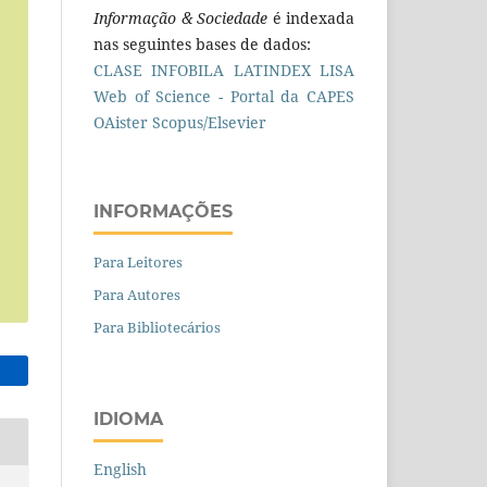
Informação & Sociedade
é indexada
nas seguintes bases de dados:
CLASE
INFOBILA
LATINDEX
LISA
Web of Science - Portal da CAPES
OAister
Scopus/Elsevier
INFORMAÇÕES
Para Leitores
Para Autores
Para Bibliotecários
IDIOMA
English