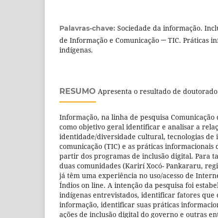
Sociedade da informação. Inclu
Palavras-chave:
de Informação e Comunicação ─ TIC. Práticas in
indígenas.
RESUMO
Apresenta o resultado de doutorado
Informação, na linha de pesquisa Comunicação 
como objetivo geral identificar e analisar a rela
identidade/diversidade cultural, tecnologias de
comunicação (TIC) e as práticas informacionais 
partir dos programas de inclusão digital. Para t
duas comunidades (Karirí Xocó- Pankararu, regi
já têm uma experiência no uso/acesso de Intern
Índios on line. A intenção da pesquisa foi estabe
indígenas entrevistados, identificar fatores que 
informação, identificar suas práticas informacio
ações de inclusão digital do governo e outras en