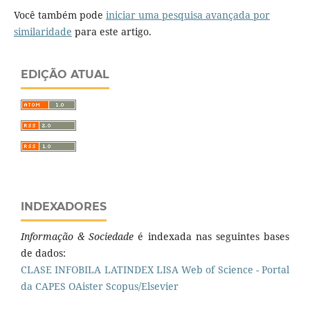
Você também pode
iniciar uma pesquisa avançada por
similaridade
para este artigo.
EDIÇÃO ATUAL
INDEXADORES
Informação & Sociedade
é indexada nas seguintes bases
de dados:
CLASE
INFOBILA
LATINDEX
LISA
Web of Science - Portal
da CAPES
OAister
Scopus/Elsevier