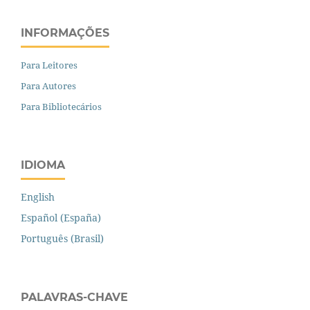
INFORMAÇÕES
Para Leitores
Para Autores
Para Bibliotecários
IDIOMA
English
Español (España)
Português (Brasil)
PALAVRAS-CHAVE