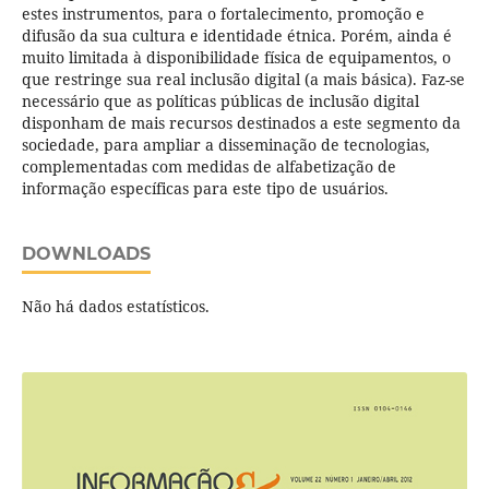
estes instrumentos, para o fortalecimento, promoção e
difusão da sua cultura e identidade étnica. Porém, ainda é
muito limitada à disponibilidade física de equipamentos, o
que restringe sua real inclusão digital (a mais básica). Faz-se
necessário que as políticas públicas de inclusão digital
disponham de mais recursos destinados a este segmento da
sociedade, para ampliar a disseminação de tecnologias,
complementadas com medidas de alfabetização de
informação específicas para este tipo de usuários.
DOWNLOADS
Não há dados estatísticos.