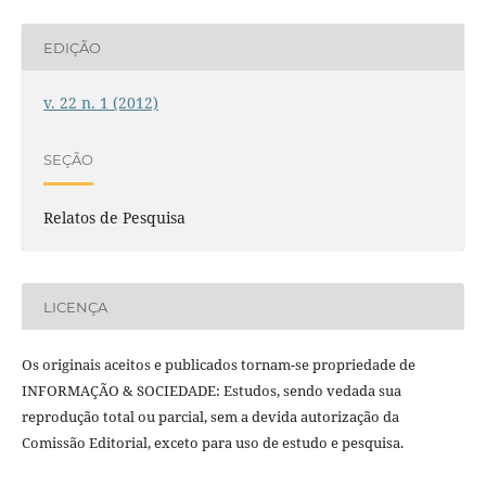
EDIÇÃO
v. 22 n. 1 (2012)
SEÇÃO
Relatos de Pesquisa
LICENÇA
Os originais aceitos e publicados tornam-se propriedade de
INFORMAÇÃO & SOCIEDADE: Estudos, sendo vedada sua
reprodução total ou parcial, sem a devida autorização da
Comissão Editorial, exceto para uso de estudo e pesquisa.