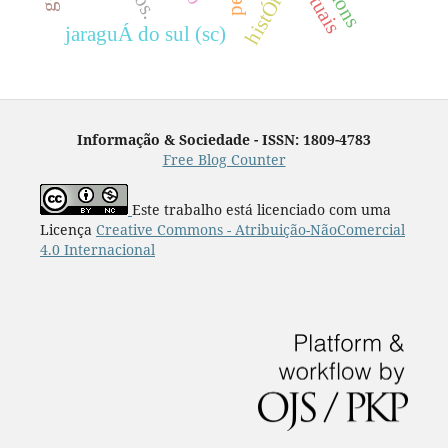
histÓria
jaraguÁ do sul (sc)
Informação & Sociedade - ISSN: 1809-4783
Free Blog Counter
Este trabalho está licenciado com uma
Licença
Creative Commons - Atribuição-NãoComercial
4.0 Internacional