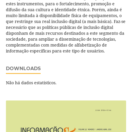
estes instrumentos, para o fortalecimento, promoção e
difusão da sua cultura e identidade étnica. Porém, ainda é
muito limitada à disponibilidade física de equipamentos, o
que restringe sua real inclusão digital (a mais básica). Faz-se
necessário que as políticas públicas de inclusão digital
disponham de mais recursos destinados a este segmento da
sociedade, para ampliar a disseminação de tecnologias,
complementadas com medidas de alfabetização de
informação específicas para este tipo de usuários.
DOWNLOADS
Não há dados estatísticos.