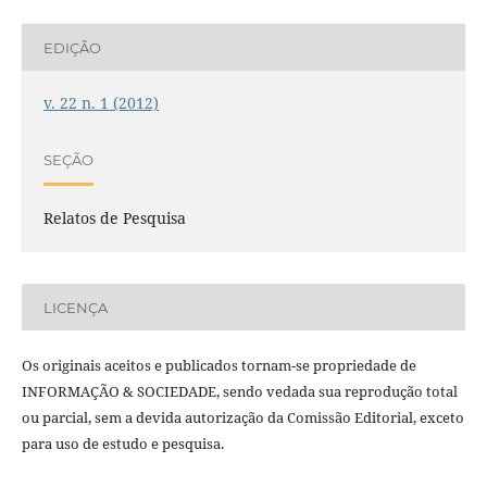
EDIÇÃO
v. 22 n. 1 (2012)
SEÇÃO
Relatos de Pesquisa
LICENÇA
Os originais aceitos e publicados tornam-se propriedade de
INFORMAÇÃO & SOCIEDADE, sendo vedada sua reprodução total
ou parcial, sem a devida autorização da Comissão Editorial, exceto
para uso de estudo e pesquisa.