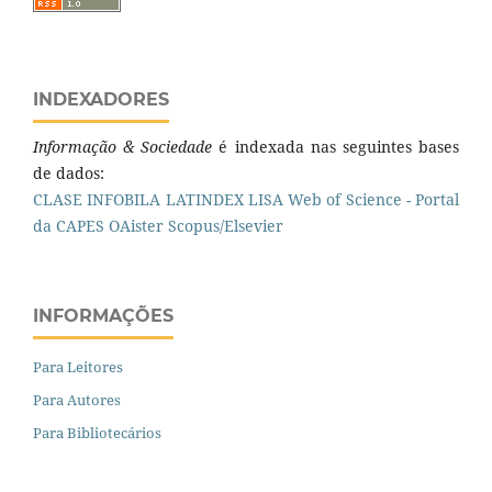
INDEXADORES
Informação & Sociedade
é indexada nas seguintes bases
de dados:
CLASE
INFOBILA
LATINDEX
LISA
Web of Science - Portal
da CAPES
OAister
Scopus/Elsevier
INFORMAÇÕES
Para Leitores
Para Autores
Para Bibliotecários