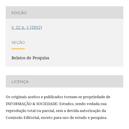
EDIÇÃO
v. 22 n. 1 (2012)
SEÇÃO
Relatos de Pesquisa
LICENÇA
Os originais aceitos e publicados tornam-se propriedade de
INFORMAÇÃO & SOCIEDADE: Estudos, sendo vedada sua
reprodução total ou parcial, sem a devida autorização da
Comissão Editorial, exceto para uso de estudo e pesquisa.