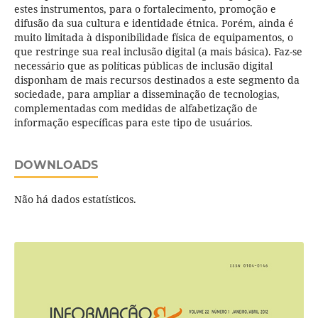
estes instrumentos, para o fortalecimento, promoção e
difusão da sua cultura e identidade étnica. Porém, ainda é
muito limitada à disponibilidade física de equipamentos, o
que restringe sua real inclusão digital (a mais básica). Faz-se
necessário que as políticas públicas de inclusão digital
disponham de mais recursos destinados a este segmento da
sociedade, para ampliar a disseminação de tecnologias,
complementadas com medidas de alfabetização de
informação específicas para este tipo de usuários.
DOWNLOADS
Não há dados estatísticos.