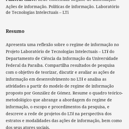
Ações de informação. Políticas de informação. Laboratório
de Tecnologias Intelectuais – LTi
Resumo
Apresenta uma reflexão sobre o regime de informação no
Projeto Laboratório de Tecnologias Intelectuais – LT
i
do
Departamento de Ciência da Informação da Universidade
Federal da Paraíba. Compartilha resultados de pesquisa
com o objetivo de teorizar, discutir e avaliar as ações de
informação em desenvolvimento no LT
i
e analisa as
atividades a partir do modelo de regime de informação
proposto por González de Gómez. Resume o quadro teórico-
metodológico que abrange a abordagem do regime de
informação, o escopo e procedimentos da pesquisa, e
descreve a rede de projetos do LT
i
na perspectiva dos
estratos e modalidades das ações de informação, bem como
dos seus atores sociais.