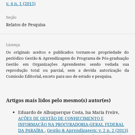
v. 4 n. 1 (2015)
Seção
Relatos de Pesquisa
Licença
Os originais aceitos e publicados tornam-se propriedade do
periódico Gestão & Aprendizagem do Programa de Pós-graduação
Gestão em Organizações Aprendentes sendo vedada sua
reprodução total ou parcial, sem a devida autorização da
Comissão Editorial, exceto para uso de estudo e pesquisa.
Artigos mais lidos pelo mesmo(s) autor(es)
Eduardo de Albuquerque Costa, Isa Maria Freire,
AÇÕES DE GESTÃO DE CONHECIMENTO E
INFORMAÇÃO NA PROCURADORIA-GERAL FEDERAL
DA PARAÍBA
,
Gestão & Aprendizagem: v. 2 n. 2 (2013)