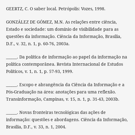
GEERTZ, C. O saber local. Petrópolis: Vozes, 1998.
GONZÁLEZ DE GÓMEZ, M.N. As relações entre ciência,
Estado e sociedade: um domínio de visibilidade para as
questões da informação. Ciência da Informação, Brasília,
D.F., v. 32, n. 1, p. 60-76, 2003a.
______. Da política de informação ao papel da informação na
política contemporânea. Revista Internacional de Estudos
Políticos, v. 1, n. 1, p. 57-93, 1999.
______. Escopo e abrangência da Ciência da Informação e a
Pós-Graduação na área: anotações para uma reflexão.
Transinformação, Campinas, v. 15, n. 1, p. 31-43, 2003b.
______. Novas fronteiras tecnológicas das ações de
informação: questões e abordagens. Ciência da Informação,
Brasília, D.F., v. 33, n. 1, 2004.