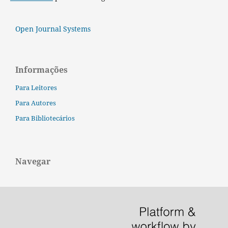
Open Journal Systems
Informações
Para Leitores
Para Autores
Para Bibliotecários
Navegar