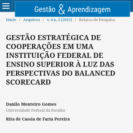
Início
/
Arquivos
/
v. 4 n. 2 (2015)
/
Relatos de Pesquisa
GESTÃO ESTRATÉGICA DE
COOPERAÇÕES EM UMA
INSTITUIÇÃO FEDERAL DE
ENSINO SUPERIOR À LUZ DAS
PERSPECTIVAS DO BALANCED
SCORECARD
Danilo Monteiro Gomes
Universidade Federal da Paraíba
Rita de Cassia de Faria Pereira