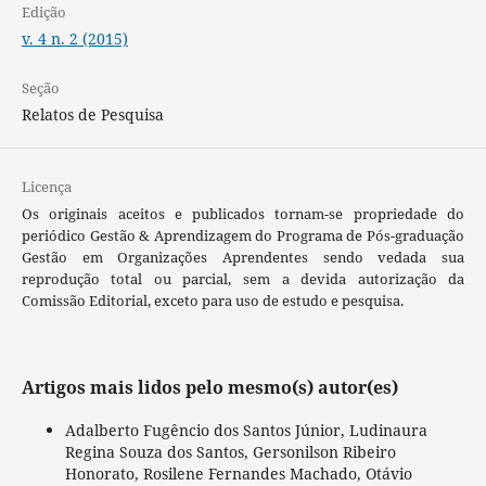
Edição
v. 4 n. 2 (2015)
Seção
Relatos de Pesquisa
Licença
Os originais aceitos e publicados tornam-se propriedade do
periódico Gestão & Aprendizagem do Programa de Pós-graduação
Gestão em Organizações Aprendentes sendo vedada sua
reprodução total ou parcial, sem a devida autorização da
Comissão Editorial, exceto para uso de estudo e pesquisa.
Artigos mais lidos pelo mesmo(s) autor(es)
Adalberto Fugêncio dos Santos Júnior, Ludinaura
Regina Souza dos Santos, Gersonilson Ribeiro
Honorato, Rosilene Fernandes Machado, Otávio