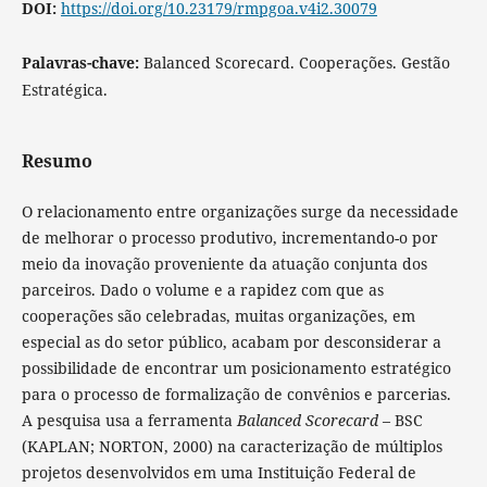
DOI:
https://doi.org/10.23179/rmpgoa.v4i2.30079
Palavras-chave:
Balanced Scorecard. Cooperações. Gestão
Estratégica.
Resumo
O relacionamento entre organizações surge da necessidade
de melhorar o processo produtivo, incrementando-o por
meio da inovação proveniente da atuação conjunta dos
parceiros. Dado o volume e a rapidez com que as
cooperações são celebradas, muitas organizações, em
especial as do setor público, acabam por desconsiderar a
possibilidade de encontrar um posicionamento estratégico
para o processo de formalização de convênios e parcerias.
A pesquisa usa a ferramenta
Balanced Scorecard
– BSC
(KAPLAN; NORTON, 2000) na caracterização de múltiplos
projetos desenvolvidos em uma Instituição Federal de