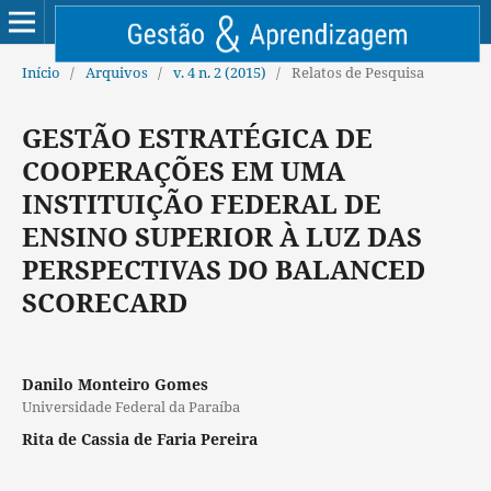
Início
/
Arquivos
/
v. 4 n. 2 (2015)
/
Relatos de Pesquisa
GESTÃO ESTRATÉGICA DE
COOPERAÇÕES EM UMA
INSTITUIÇÃO FEDERAL DE
ENSINO SUPERIOR À LUZ DAS
PERSPECTIVAS DO BALANCED
SCORECARD
Danilo Monteiro Gomes
Universidade Federal da Paraíba
Rita de Cassia de Faria Pereira