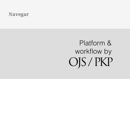
Navegar