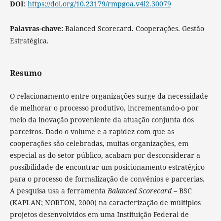
DOI:
https://doi.org/10.23179/rmpgoa.v4i2.30079
Palavras-chave:
Balanced Scorecard. Cooperações. Gestão
Estratégica.
Resumo
O relacionamento entre organizações surge da necessidade
de melhorar o processo produtivo, incrementando-o por
meio da inovação proveniente da atuação conjunta dos
parceiros. Dado o volume e a rapidez com que as
cooperações são celebradas, muitas organizações, em
especial as do setor público, acabam por desconsiderar a
possibilidade de encontrar um posicionamento estratégico
para o processo de formalização de convênios e parcerias.
A pesquisa usa a ferramenta
Balanced Scorecard
– BSC
(KAPLAN; NORTON, 2000) na caracterização de múltiplos
projetos desenvolvidos em uma Instituição Federal de