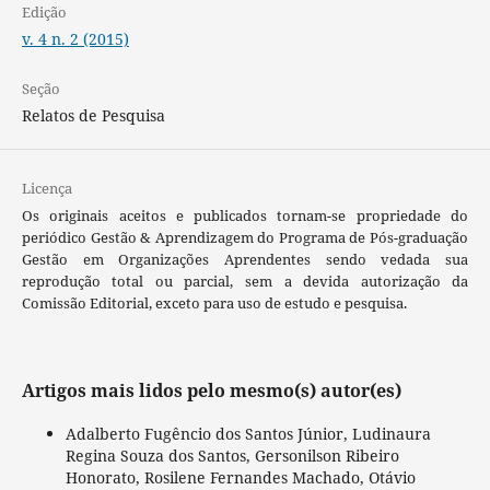
Edição
v. 4 n. 2 (2015)
Seção
Relatos de Pesquisa
Licença
Os originais aceitos e publicados tornam-se propriedade do
periódico Gestão & Aprendizagem do Programa de Pós-graduação
Gestão em Organizações Aprendentes sendo vedada sua
reprodução total ou parcial, sem a devida autorização da
Comissão Editorial, exceto para uso de estudo e pesquisa.
Artigos mais lidos pelo mesmo(s) autor(es)
Adalberto Fugêncio dos Santos Júnior, Ludinaura
Regina Souza dos Santos, Gersonilson Ribeiro
Honorato, Rosilene Fernandes Machado, Otávio