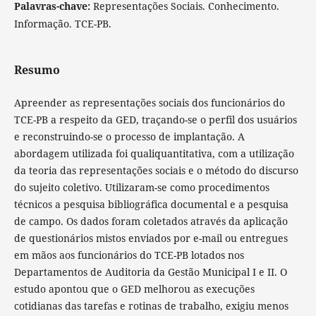
Palavras-chave:
Representações Sociais. Conhecimento.
Informação. TCE-PB.
Resumo
Apreender as representações sociais dos funcionários do
TCE-PB a respeito da GED, traçando-se o perfil dos usuários
e reconstruindo-se o processo de implantação. A
abordagem utilizada foi qualiquantitativa, com a utilização
da teoria das representações sociais e o método do discurso
do sujeito coletivo. Utilizaram-se como procedimentos
técnicos a pesquisa bibliográfica documental e a pesquisa
de campo. Os dados foram coletados através da aplicação
de questionários mistos enviados por e-mail ou entregues
em mãos aos funcionários do TCE-PB lotados nos
Departamentos de Auditoria da Gestão Municipal I e II. O
estudo apontou que o GED melhorou as execuções
cotidianas das tarefas e rotinas de trabalho, exigiu menos