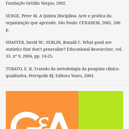
Fundação Getúlio Vargas, 2002.
SENGE, Peter M. A Quinta Disciplina: Arte e prática da
organização que aprende. São Paulo: CENADEM, 2002. 200
p.
SHAFFER, David W.; SERLIN, Ronald C. What good are
statistics that don’t generalize? Educational Researcher, vol.
33, nº 9, 2004, pp. 14-25.
TURATO, E. R. Tratado da metodologia da pesquisa clínico-
qualitativa. Petrópolis RJ: Editora Vozes, 2003.