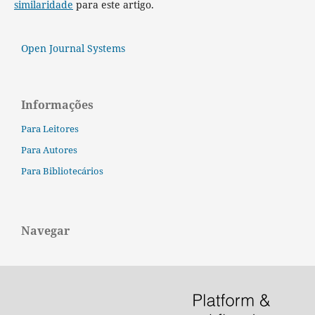
similaridade
para este artigo.
Open Journal Systems
Informações
Para Leitores
Para Autores
Para Bibliotecários
Navegar