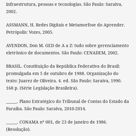
infraestrutura, pessoas e tecnologias. São Paulo: Saraiva,
2002.
ASSMANN, H. Redes Digitais e Metamorfose do Aprender.
Petrópolis: Vozes, 2005.
AVENDON, Don M. GED de A a Z: tudo sobre gerenciamento
eletrônico de documentos. São Paulo: CENADEM, 2002.
BRASIL. Constituição da República Federativa do Brasil:
promulgada em 5 de outubro de 1988. Organização do
texto: Juarez de Oliveira. 4. ed. São Paulo: Saraiva, 1990.
168 p. (Série Legislação Brasileira).
______. Plano Estratégico do Tribunal de Contas do Estado da
Paraíba. São Paulo: Saraiva, 2010-2014.
______. CONAMA nº 001, de 23 de janeiro de 1986.
(Resolução).