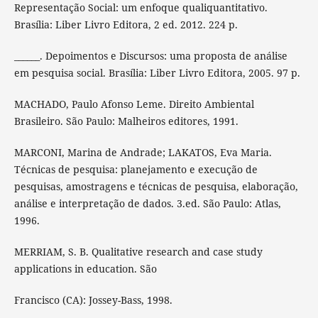
Representação Social: um enfoque qualiquantitativo.
Brasília: Liber Livro Editora, 2 ed. 2012. 224 p.
______. Depoimentos e Discursos: uma proposta de análise
em pesquisa social. Brasília: Liber Livro Editora, 2005. 97 p.
MACHADO, Paulo Afonso Leme. Direito Ambiental
Brasileiro. São Paulo: Malheiros editores, 1991.
MARCONI, Marina de Andrade; LAKATOS, Eva Maria.
Técnicas de pesquisa: planejamento e execução de
pesquisas, amostragens e técnicas de pesquisa, elaboração,
análise e interpretação de dados. 3.ed. São Paulo: Atlas,
1996.
MERRIAM, S. B. Qualitative research and case study
applications in education. São
Francisco (CA): Jossey-Bass, 1998.