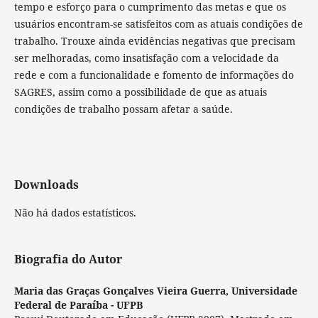
tempo e esforço para o cumprimento das metas e que os
usuários encontram-se satisfeitos com as atuais condições de
trabalho. Trouxe ainda evidências negativas que precisam
ser melhoradas, como insatisfação com a velocidade da
rede e com a funcionalidade e fomento de informações do
SAGRES, assim como a possibilidade de que as atuais
condições de trabalho possam afetar a saúde.
Downloads
Não há dados estatísticos.
Biografia do Autor
Maria das Graças Gonçalves Vieira Guerra,
Universidade
Federal de Paraíba - UFPB