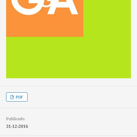
PDF
Publicado
31-12-2016