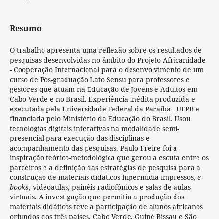
Resumo
O trabalho apresenta uma reflexão sobre os resultados de
pesquisas desenvolvidas no âmbito do Projeto Africanidade
- Cooperação Internacional para o desenvolvimento de um
curso de Pós-graduação Lato Sensu para professores e
gestores que atuam na Educação de Jovens e Adultos em
Cabo Verde e no Brasil. Experiência inédita produzida e
executada pela Universidade Federal da Paraíba - UFPB e
financiada pelo Ministério da Educação do Brasil. Usou
tecnologias digitais interativas na modalidade semi-
presencial para execução das disciplinas e
acompanhamento das pesquisas. Paulo Freire foi a
inspiração teórico-metodológica que gerou a escuta entre os
parceiros e a definição das estratégias de pesquisa para a
construção de materiais didáticos hipermídia impressos,
e-
books
, videoaulas, painéis radiofônicos e salas de aulas
virtuais. A investigação que permitiu a produção dos
materiais didáticos teve a participação de alunos africanos
oriundos dos três países, Cabo Verde, Guiné Bissau e São