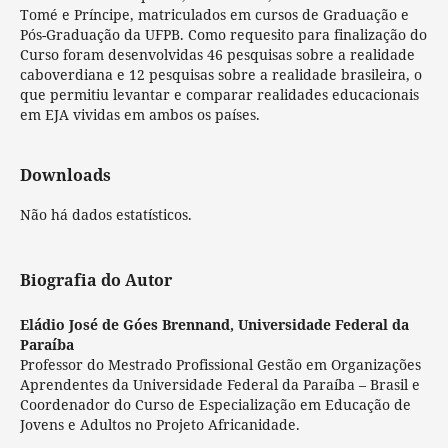
Tomé e Príncipe, matriculados em cursos de Graduação e
Pós-Graduação da UFPB. Como requesito para finalização do
Curso foram desenvolvidas 46 pesquisas sobre a realidade
caboverdiana e 12 pesquisas sobre a realidade brasileira, o
que permitiu levantar e comparar realidades educacionais
em EJA vividas em ambos os países.
Downloads
Não há dados estatísticos.
Biografia do Autor
Eládio José de Góes Brennand,
Universidade Federal da
Paraíba
Professor do Mestrado Profissional Gestão em Organizações
Aprendentes da Universidade Federal da Paraíba – Brasil e
Coordenador do Curso de Especialização em Educação de
Jovens e Adultos no Projeto Africanidade.