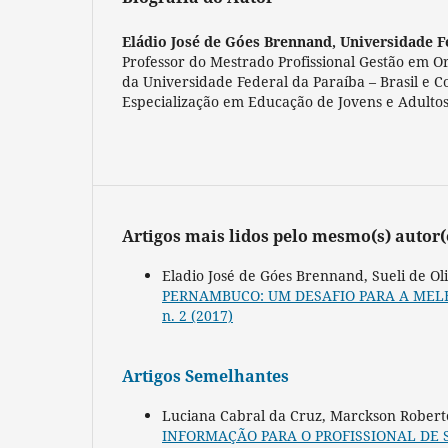
Eládio José de Góes Brennand,
Universidade F
Professor do Mestrado Profissional Gestão em 
da Universidade Federal da Paraíba – Brasil e 
Especialização em Educação de Jovens e Adultos
Artigos mais lidos pelo mesmo(s) autor(
Eladio José de Góes Brennand, Sueli de Ol
PERNAMBUCO: UM DESAFIO PARA A ME
n. 2 (2017)
Artigos Semelhantes
Luciana Cabral da Cruz, Marckson Robert
INFORMAÇÃO PARA O PROFISSIONAL DE