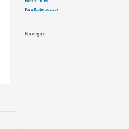
Para Autores
Para Bibliotecários
Navegar