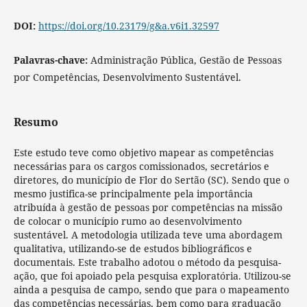
DOI:
https://doi.org/10.23179/g&a.v6i1.32597
Palavras-chave:
Administração Pública, Gestão de Pessoas
por Competências, Desenvolvimento Sustentável.
Resumo
Este estudo teve como objetivo mapear as competências
necessárias para os cargos comissionados, secretários e
diretores, do município de Flor do Sertão (SC). Sendo que o
mesmo justifica-se principalmente pela importância
atribuída à gestão de pessoas por competências na missão
de colocar o município rumo ao desenvolvimento
sustentável. A metodologia utilizada teve uma abordagem
qualitativa, utilizando-se de estudos bibliográficos e
documentais. Este trabalho adotou o método da pesquisa-
ação, que foi apoiado pela pesquisa exploratória. Utilizou-se
ainda a pesquisa de campo, sendo que para o mapeamento
das competências necessárias, bem como para graduação