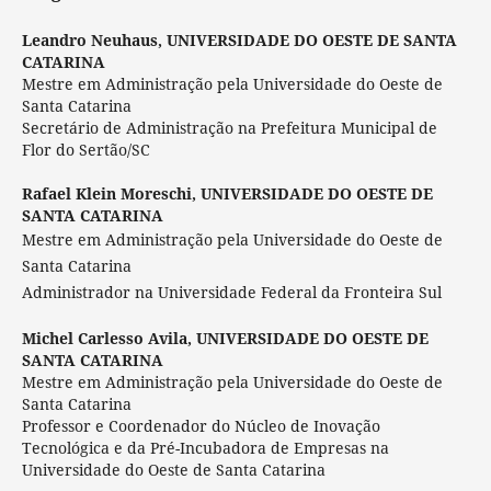
Leandro Neuhaus,
UNIVERSIDADE DO OESTE DE SANTA
CATARINA
Mestre em Administração pela Universidade do Oeste de
Santa Catarina
Secretário de Administração na Prefeitura Municipal de
Flor do Sertão/SC
Rafael Klein Moreschi,
UNIVERSIDADE DO OESTE DE
SANTA CATARINA
Mestre em Administração pela Universidade do Oeste de
Santa Catarina
Administrador na Universidade Federal da Fronteira Sul
Michel Carlesso Avila,
UNIVERSIDADE DO OESTE DE
SANTA CATARINA
Mestre em Administração pela Universidade do Oeste de
Santa Catarina
Professor e Coordenador do Núcleo de Inovação
Tecnológica e da Pré-Incubadora de Empresas na
Universidade do Oeste de Santa Catarina