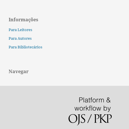
Informações
Para Leitores
Para Autores
Para Bibliotecários
Navegar