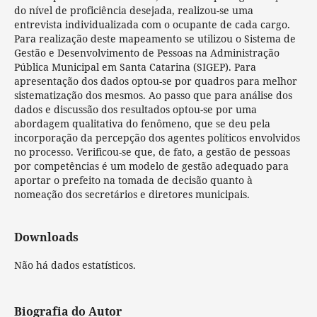
do nível de proficiência desejada, realizou-se uma
entrevista individualizada com o ocupante de cada cargo.
Para realização deste mapeamento se utilizou o Sistema de
Gestão e Desenvolvimento de Pessoas na Administração
Pública Municipal em Santa Catarina (SIGEP). Para
apresentação dos dados optou-se por quadros para melhor
sistematização dos mesmos. Ao passo que para análise dos
dados e discussão dos resultados optou-se por uma
abordagem qualitativa do fenômeno, que se deu pela
incorporação da percepção dos agentes políticos envolvidos
no processo. Verificou-se que, de fato, a gestão de pessoas
por competências é um modelo de gestão adequado para
aportar o prefeito na tomada de decisão quanto à
nomeação dos secretários e diretores municipais.
Downloads
Não há dados estatísticos.
Biografia do Autor