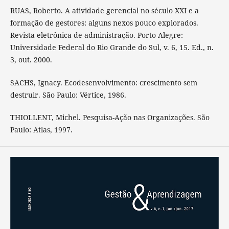
RUAS, Roberto. A atividade gerencial no século XXI e a
formação de gestores: alguns nexos pouco explorados.
Revista eletrônica de administração. Porto Alegre:
Universidade Federal do Rio Grande do Sul, v. 6, 15. Ed., n.
3, out. 2000.
SACHS, Ignacy. Ecodesenvolvimento: crescimento sem
destruir. São Paulo: Vértice, 1986.
THIOLLENT, Michel. Pesquisa-Ação nas Organizações. São
Paulo: Atlas, 1997.