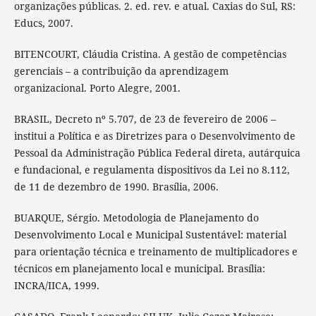
organizações públicas. 2. ed. rev. e atual. Caxias do Sul, RS:
Educs, 2007.
BITENCOURT, Cláudia Cristina. A gestão de competências
gerenciais – a contribuição da aprendizagem
organizacional. Porto Alegre, 2001.
BRASIL, Decreto nº 5.707, de 23 de fevereiro de 2006 –
institui a Política e as Diretrizes para o Desenvolvimento de
Pessoal da Administração Pública Federal direta, autárquica
e fundacional, e regulamenta dispositivos da Lei no 8.112,
de 11 de dezembro de 1990. Brasília, 2006.
BUARQUE, Sérgio. Metodologia de Planejamento do
Desenvolvimento Local e Municipal Sustentável: material
para orientação técnica e treinamento de multiplicadores e
técnicos em planejamento local e municipal. Brasília:
INCRA/IICA, 1999.