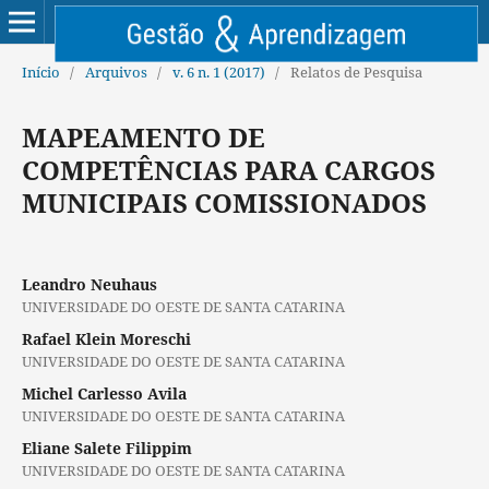
Início
/
Arquivos
/
v. 6 n. 1 (2017)
/
Relatos de Pesquisa
MAPEAMENTO DE
COMPETÊNCIAS PARA CARGOS
MUNICIPAIS COMISSIONADOS
Leandro Neuhaus
UNIVERSIDADE DO OESTE DE SANTA CATARINA
Rafael Klein Moreschi
UNIVERSIDADE DO OESTE DE SANTA CATARINA
Michel Carlesso Avila
UNIVERSIDADE DO OESTE DE SANTA CATARINA
Eliane Salete Filippim
UNIVERSIDADE DO OESTE DE SANTA CATARINA